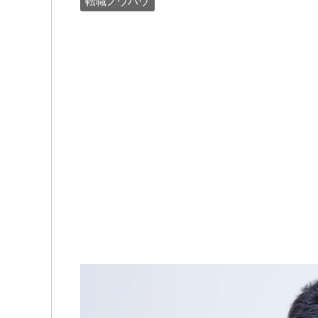
転職ノウハウ