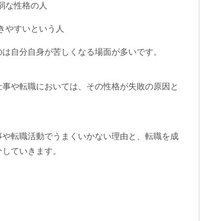
弱な性格の人
きやすいという人
のは自分自身が苦しくなる場面が多いです。
仕事や転職においては、その性格が失敗の原因と
事や転職活動でうまくいかない理由と、転職を成
介していきます。