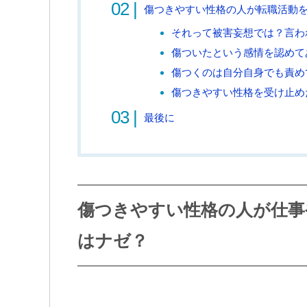
傷つきやすい性格の人が転職活動
それって被害妄想では？言わ
傷ついたという感情を認めて
傷つくのは自分自身でも責め
傷つきやすい性格を受け止め
最後に
傷つきやすい性格の人が仕事
はナゼ？