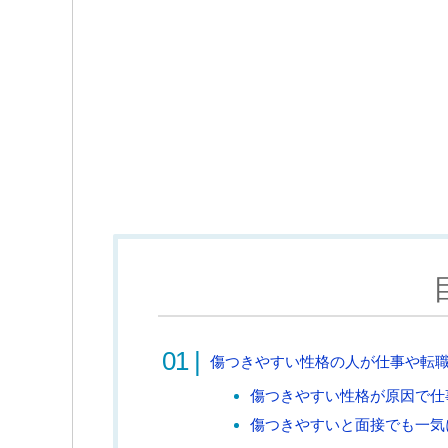
傷つきやすい性格の人が仕事や転
傷つきやすい性格が原因で仕
傷つきやすいと面接でも一気