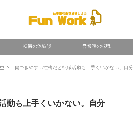
転職の体験談
営業職の転職
ウ
傷つきやすい性格だと転職活動も上手くいかない。自
活動も上手くいかない。自分