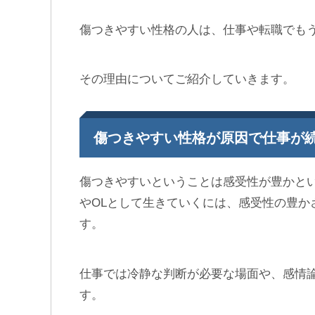
傷つきやすい性格の人は、仕事や転職でも
その理由についてご紹介していきます。
傷つきやすい性格が原因で仕事が
傷つきやすいということは感受性が豊かと
やOLとして生きていくには、感受性の豊か
す。
仕事では冷静な判断が必要な場面や、感情
す。