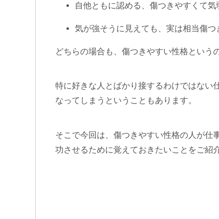
自他ともに認める、傷つきやすくて気
気が強そうに見えても、実は相当傷つ
どちらの場合も、傷つきやすい性格という
特に好きな人とばかり接するわけではない
なってしまうということもあります。
そこで今回は、傷つきやすい性格の人が仕
功させるために覚えておきたいことをご紹