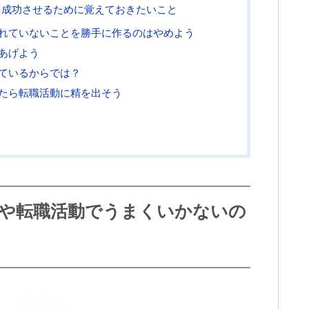
を成功させるために覚えておきたいこと
れていないことを勝手に作るのはやめよう
あげよう
ているからでは？
たら転職活動に精を出そう
や転職活動でうまくいかないの