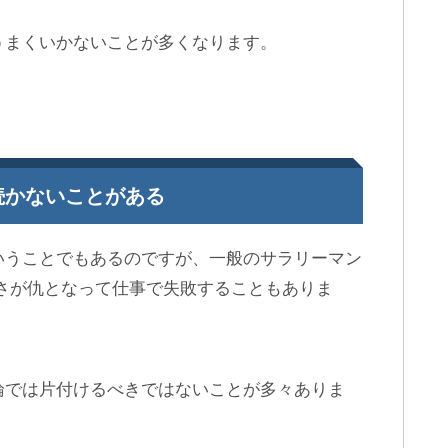
うまくいかないことが多くなります。
続かないことがある
いうことでもあるのですが、一般のサラリーマン
さが仇となって仕事で失敗することもありま
論では片付けるべきではないことが多々ありま