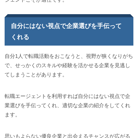
自分にはない視点で企業選びを手伝って
くれる
自分1人で転職活動をおこなうと、視野が狭くなりがち
で、せっかくのスキルや経験を活かせる企業を見逃し
てしまうことがあります。
転職エージェントを利用すれば自分にはない視点で企
業選びを手伝ってくれ、適切な企業の紹介をしてくれ
ます。
思いもよらない優良企業と出会えるチャンスが広がる