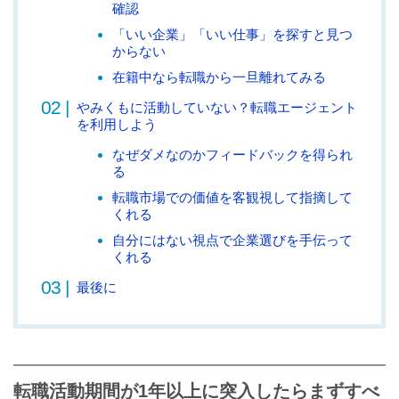
確認
「いい企業」「いい仕事」を探すと見つ
からない
在籍中なら転職から一旦離れてみる
やみくもに活動していない？転職エージェント
を利用しよう
なぜダメなのかフィードバックを得られ
る
転職市場での価値を客観視して指摘して
くれる
自分にはない視点で企業選びを手伝って
くれる
最後に
転職活動期間が1年以上に突入したらまずすべ