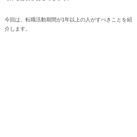
今回は、転職活動期間が1年以上の人がすべきことを紹
介します。