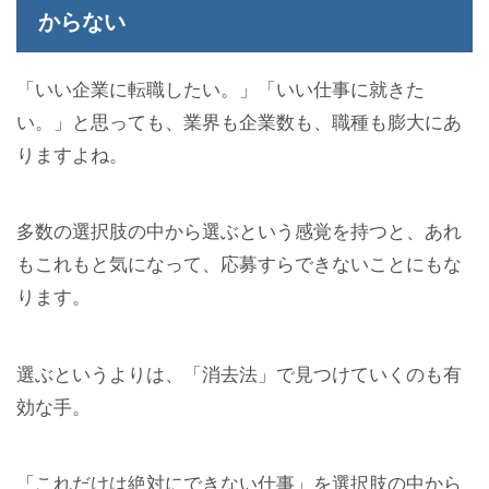
からない
「いい企業に転職したい。」「いい仕事に就きた
い。」と思っても、業界も企業数も、職種も膨大にあ
りますよね。
多数の選択肢の中から選ぶという感覚を持つと、あれ
もこれもと気になって、応募すらできないことにもな
ります。
選ぶというよりは、「消去法」で見つけていくのも有
効な手。
「これだけは絶対にできない仕事」を選択肢の中から