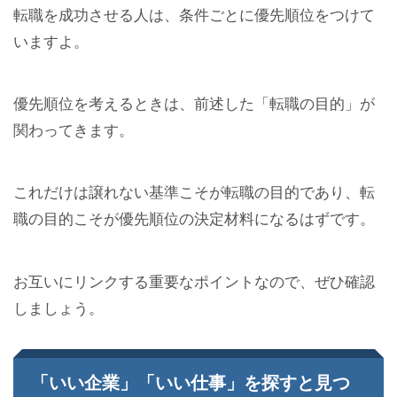
転職を成功させる人は、条件ごとに優先順位をつけて
いますよ。
優先順位を考えるときは、前述した「転職の目的」が
関わってきます。
これだけは譲れない基準こそが転職の目的であり、転
職の目的こそが優先順位の決定材料になるはずです。
お互いにリンクする重要なポイントなので、ぜひ確認
しましょう。
「いい企業」「いい仕事」を探すと見つ