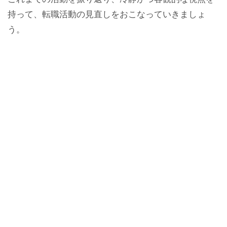
持って、転職活動の見直しをおこなっていきましょ
う。