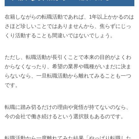
在籍しながらの転職活動であれば、1年以上かかるのは
さほど珍しいことではありませんから、焦らずにじっ
くり活動することも間違いではないでしょう。
ただし、転職活動が長引くことで本来の目的がよくわ
からなくなったり、希望の業界や職種がいまだに決ま
らないなら、一旦転職活動から離れてみることも一つ
です。
転職に踏み切るだけの理由や覚悟が持てないのなら、
今の会社で働き続けるという選択肢もあるのです。
転職活動から一度離れてみた結果「やっぱり転職した