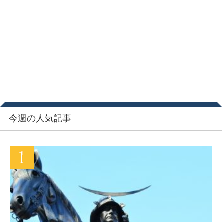
今週の人気記事