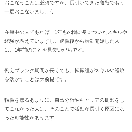
おこなうことは必須ですが、長引いてきた段階でもう
一度おこないましょう。
在籍中の人であれば、1年もの間に身についたスキルや
経験が増えていますし、退職後から活動開始した人
は、1年前のことを見失いがちです。
例えブランク期間が長くても、転職組がスキルや経験
を活かすことは大前提です。
転職を焦るあまりに、自己分析やキャリアの棚卸をし
てこなかった人は、そのことで活動が長引く原因にな
った可能性があります。