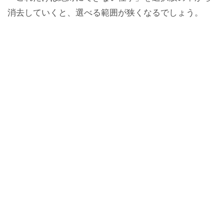
消去していくと、選べる範囲が狭くなるでしょう。