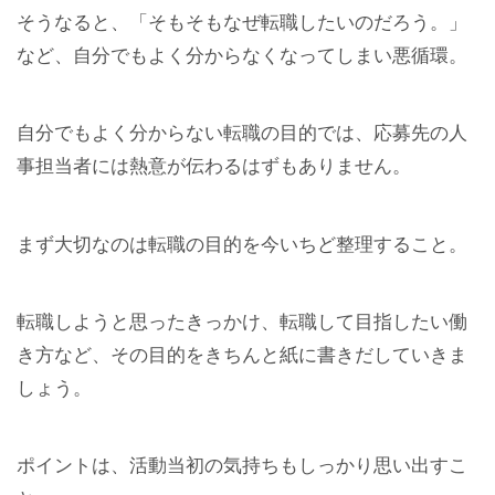
そうなると、「そもそもなぜ転職したいのだろう。」
など、自分でもよく分からなくなってしまい悪循環。
自分でもよく分からない転職の目的では、応募先の人
事担当者には熱意が伝わるはずもありません。
まず大切なのは転職の目的を今いちど整理すること。
転職しようと思ったきっかけ、転職して目指したい働
き方など、その目的をきちんと紙に書きだしていきま
しょう。
ポイントは、活動当初の気持ちもしっかり思い出すこ