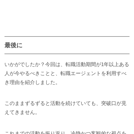
最後に
いかがでしたか？今回は、転職活動期間が1年以上ある
人が今やるべきことと、転職エージェントを利用すべ
き理由を紹介しました。
このままずるずると活動を続けていても、突破口が見
えてきません。
これまでの活動を振り返り、冷静かつ客観的な視点を