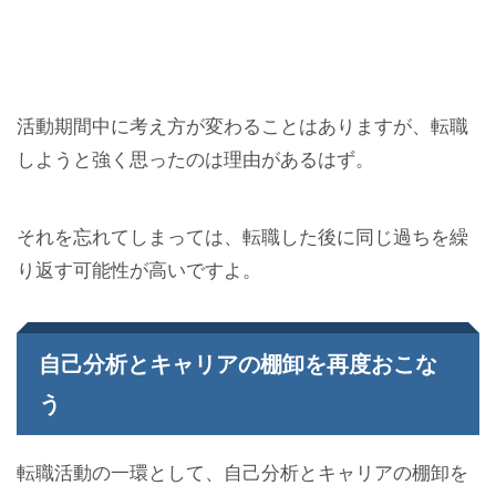
活動期間中に考え方が変わることはありますが、転職
しようと強く思ったのは理由があるはず。
それを忘れてしまっては、転職した後に同じ過ちを繰
り返す可能性が高いですよ。
自己分析とキャリアの棚卸を再度おこな
う
転職活動の一環として、自己分析とキャリアの棚卸を