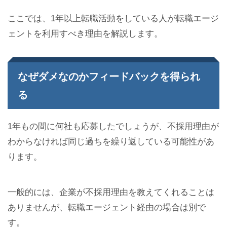
ここでは、1年以上転職活動をしている人が転職エージ
ェントを利用すべき理由を解説します。
なぜダメなのかフィードバックを得られ
る
1年もの間に何社も応募したでしょうが、不採用理由が
わからなければ同じ過ちを繰り返している可能性があ
ります。
一般的には、企業が不採用理由を教えてくれることは
ありませんが、転職エージェント経由の場合は別で
す。