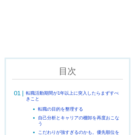
目次
転職活動期間が1年以上に突入したらまずすべ
きこと
転職の目的を整理する
自己分析とキャリアの棚卸を再度おこな
う
こだわりが強すぎるのかも。優先順位を