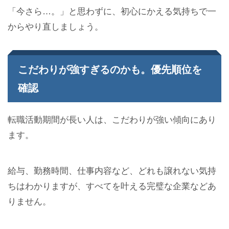
「今さら…。」と思わずに、初心にかえる気持ちで一
からやり直しましょう。
こだわりが強すぎるのかも。優先順位を
確認
転職活動期間が長い人は、こだわりが強い傾向にあり
ます。
給与、勤務時間、仕事内容など、どれも譲れない気持
ちはわかりますが、すべてを叶える完璧な企業などあ
りません。