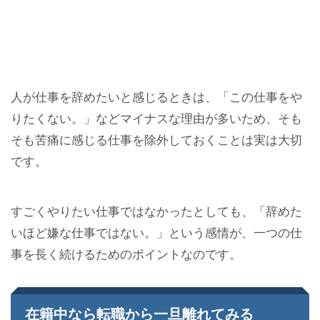
人が仕事を辞めたいと感じるときは、「この仕事をや
りたくない。」などマイナスな理由が多いため、そも
そも苦痛に感じる仕事を除外しておくことは実は大切
です。
すごくやりたい仕事ではなかったとしても、「辞めた
いほど嫌な仕事ではない。」という感情が、一つの仕
事を長く続けるためのポイントなのです。
在籍中なら転職から一旦離れてみる