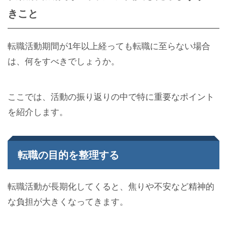
きこと
転職活動期間が1年以上経っても転職に至らない場合
は、何をすべきでしょうか。
ここでは、活動の振り返りの中で特に重要なポイント
を紹介します。
転職の目的を整理する
転職活動が長期化してくると、焦りや不安など精神的
な負担が大きくなってきます。