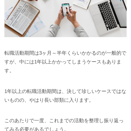
転職活動期間は3ヶ月～半年くらいかかるのが一般的で
すが、中には1年以上かかってしまうケースもありま
す。
1年以上の転職活動期間は、決して珍しいケースではな
いものの、やはり長い部類に入ります。
このあたりで一度、これまでの活動を整理し振り返っ
てみる必要があるでしょう。