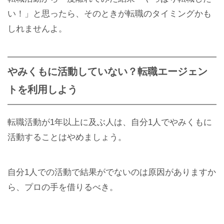
い！」と思ったら、そのときが転職のタイミングかも
しれませんよ。
やみくもに活動していない？転職エージェン
トを利用しよう
転職活動が1年以上に及ぶ人は、自分1人でやみくもに
活動することはやめましょう。
自分1人での活動で結果がでないのは原因がありますか
ら、プロの手を借りるべき。