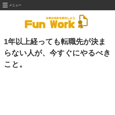
メニュー
1年以上経っても転職先が決ま
らない人が、今すぐにやるべき
こと。