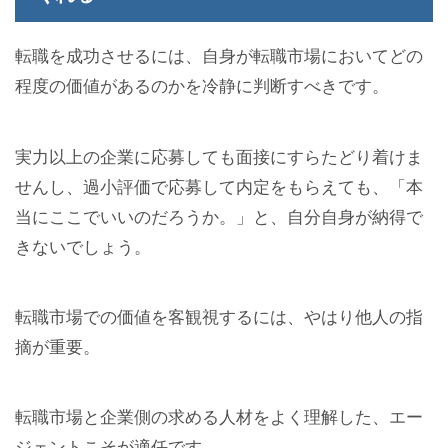
転職を成功させるには、自身が転職市場においてどの
程度の価値があるのかを冷静に判断すべきです。
実力以上の企業に応募しても面接にすらたどり着けま
せんし、過小評価で応募して内定をもらえても、「本
当にここでいいのだろうか。」と、自分自身が納得で
きないでしょう。
転職市場での価値を客観視するには、やはり他人の指
摘が重要。
転職市場と企業側の求める人材をよく理解した、エー
ジェントこそが適任です。