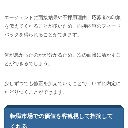
エージェントに面接結果や不採用理由、応募者の印象
を伝えてくれることが多いため、面接内容のフィード
バックを得られることができます。
何が悪かったのかが分かるため、次の面接に活かすこ
とができるでしょう。
少しずつでも修正を加えていくことで、いずれ内定に
たどりつくことができます。
転職市場での価値を客観視して指摘して
くれる