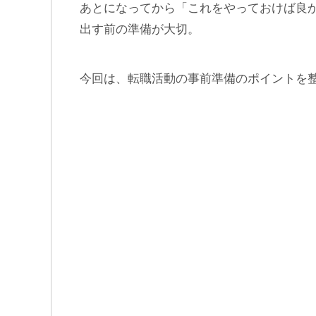
あとになってから「これをやっておけば良
出す前の準備が大切。
今回は、転職活動の事前準備のポイントを