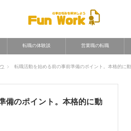
転職の体験談
営業職の転職
ウ
転職活動を始める前の事前準備のポイント。本格的に
準備のポイント。本格的に動