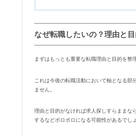
なぜ転職したいの？理由と目
まずはもっとも重要な転職理由と目的を整
これは今後の転職活動において軸となる部
ません。
理由と目的がなければ求人探しすらままな
するなどボロボロになる可能性があるでし