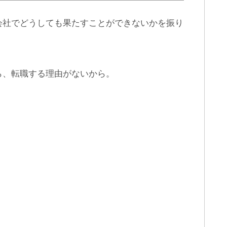
会社でどうしても果たすことができないかを振り
ら、転職する理由がないから。