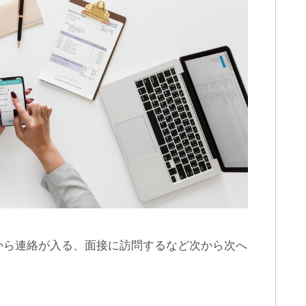
から連絡が入る、面接に訪問するなど次から次へ