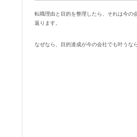
転職理由と目的を整理したら、それは今の
返ります。
なぜなら、目的達成が今の会社でも叶うな