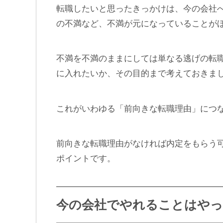
転職したいと思ったきっかけは、今の会社
の不満など、不満が元になっていることが
不満を不満のままにしては単なる逃げの転
に入れたいか、その目的まで考えておきま
これがいわゆる「前向きな転職理由」につ
前向きな転職理由がなければ内定をもらう
ポイントです。
今の会社でやれることはやっ