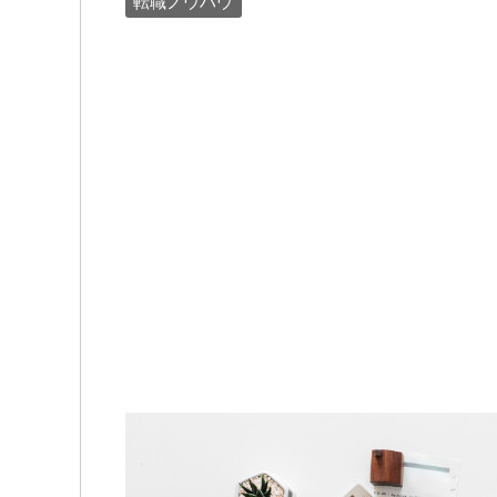
転職ノウハウ