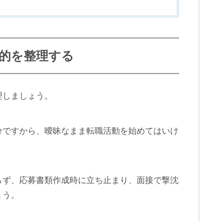
的を整理する
理しましょう。
分ですから、曖昧なまま転職活動を始めてはいけ
らず、応募書類作成時に立ち止まり、面接で撃沈
ょう。