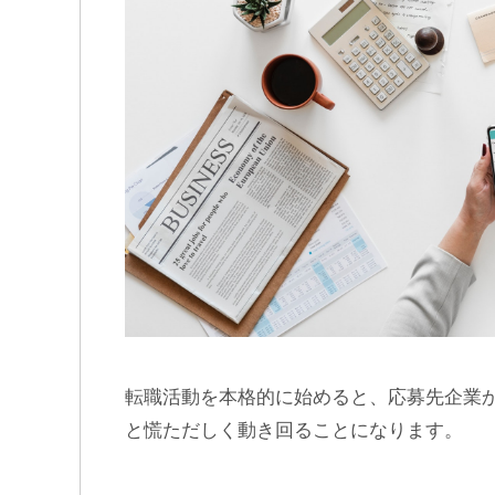
転職活動を本格的に始めると、応募先企業
と慌ただしく動き回ることになります。