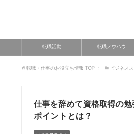
転職活動
転職ノウハウ
転職・仕事のお役立ち情報
TOP
ビジネスス
仕事を辞めて資格取得の勉
ポイントとは？