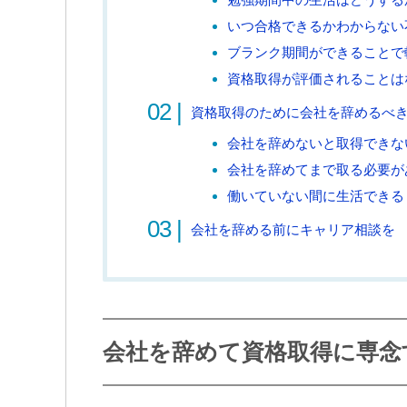
いつ合格できるかわからない
ブランク期間ができることで
資格取得が評価されることは
資格取得のために会社を辞めるべ
会社を辞めないと取得できな
会社を辞めてまで取る必要が
働いていない間に生活できる
会社を辞める前にキャリア相談を
会社を辞めて資格取得に専念