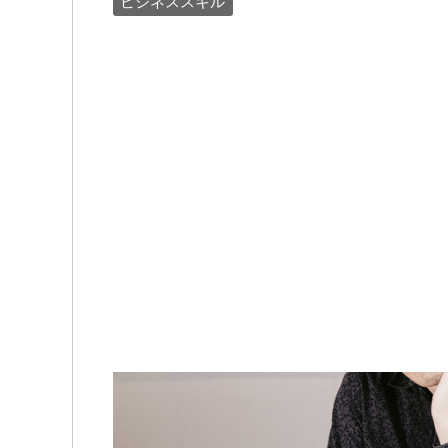
ビジネススキル