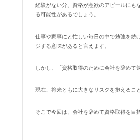
経験がない分、資格が意欲のアピールにも
る可能性があるでしょう。
仕事や家事にと忙しい毎日の中で勉強を続
ジする意味があると言えます。
しかし、「資格取得のために会社を辞めて
現在、将来ともに大きなリスクを抱えるこ
そこで今回は、会社を辞めて資格取得を目