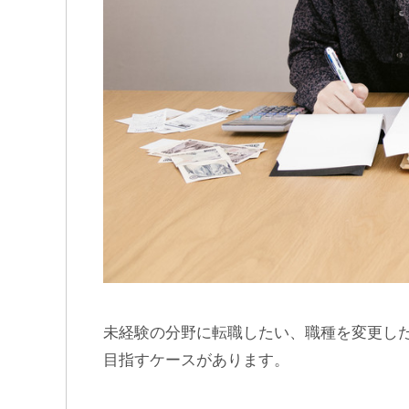
未経験の分野に転職したい、職種を変更し
目指すケースがあります。