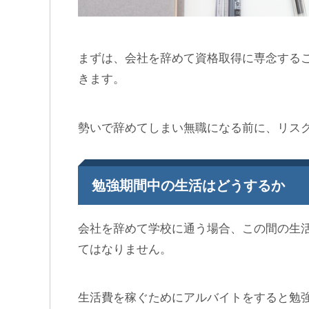
まずは、会社を辞めて資格取得に専念する
きます。
勢いで辞めてしまい無職になる前に、リス
勉強期間中の生活はどうするか
会社を辞めて学校に通う場合、この間の生
てはなりません。
生活費を稼ぐためにアルバイトをすると勉