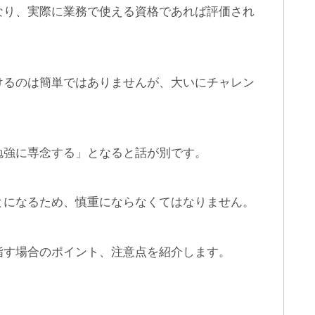
なり、実際に業務で使える資格であれば評価され
けるのは簡単ではありませんが、大いにチャレン
勉強に専念する」となると話が別です。
とになるため、慎重にならなくてはなりません。
指す場合のポイント、注意点を紹介します。