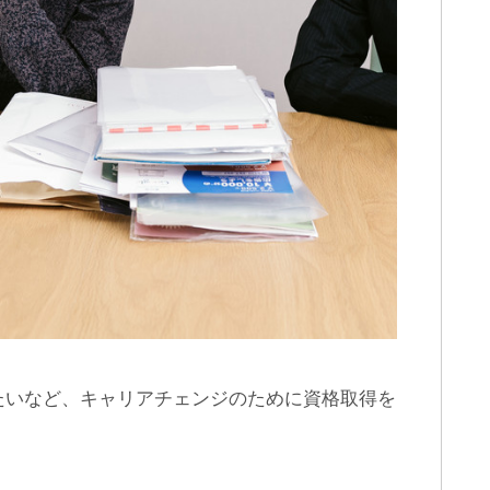
たいなど、キャリアチェンジのために資格取得を