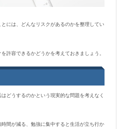
ことには、どんなリスクがあるのかを整理してい
クを許容できるかどうかを考えておきましょう。
活はどうするのかという現実的な問題を考えなく
強時間が減る、勉強に集中すると生活が立ち行か