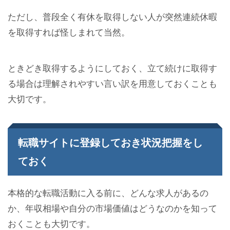
ただし、普段全く有休を取得しない人が突然連続休暇
を取得すれば怪しまれて当然。
ときどき取得するようにしておく、立て続けに取得す
る場合は理解されやすい言い訳を用意しておくことも
大切です。
転職サイトに登録しておき状況把握をし
ておく
本格的な転職活動に入る前に、どんな求人があるの
か、年収相場や自分の市場価値はどうなのかを知って
おくことも大切です。