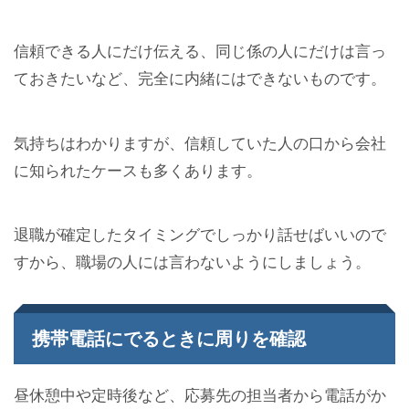
信頼できる人にだけ伝える、同じ係の人にだけは言っ
ておきたいなど、完全に内緒にはできないものです。
気持ちはわかりますが、信頼していた人の口から会社
に知られたケースも多くあります。
退職が確定したタイミングでしっかり話せばいいので
すから、職場の人には言わないようにしましょう。
携帯電話にでるときに周りを確認
昼休憩中や定時後など、応募先の担当者から電話がか