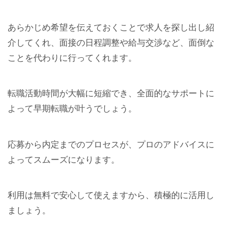
あらかじめ希望を伝えておくことで求人を探し出し紹
介してくれ、面接の日程調整や給与交渉など、面倒な
ことを代わりに行ってくれます。
転職活動時間が大幅に短縮でき、全面的なサポートに
よって早期転職が叶うでしょう。
応募から内定までのプロセスが、プロのアドバイスに
よってスムーズになります。
利用は無料で安心して使えますから、積極的に活用し
ましょう。