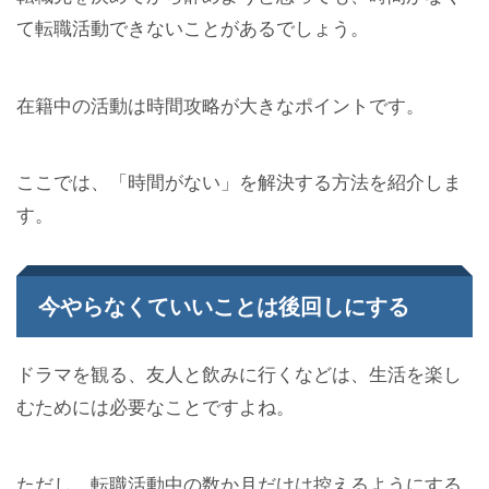
て転職活動できないことがあるでしょう。
在籍中の活動は時間攻略が大きなポイントです。
ここでは、「時間がない」を解決する方法を紹介しま
す。
今やらなくていいことは後回しにする
ドラマを観る、友人と飲みに行くなどは、生活を楽し
むためには必要なことですよね。
ただし、転職活動中の数か月だけは控えるようにする