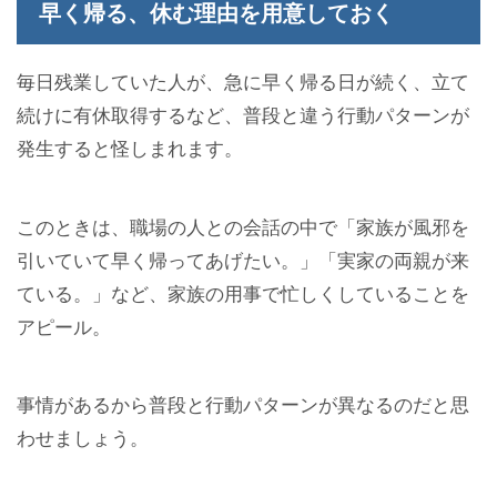
早く帰る、休む理由を用意しておく
毎日残業していた人が、急に早く帰る日が続く、立て
続けに有休取得するなど、普段と違う行動パターンが
発生すると怪しまれます。
このときは、職場の人との会話の中で「家族が風邪を
引いていて早く帰ってあげたい。」「実家の両親が来
ている。」など、家族の用事で忙しくしていることを
アピール。
事情があるから普段と行動パターンが異なるのだと思
わせましょう。