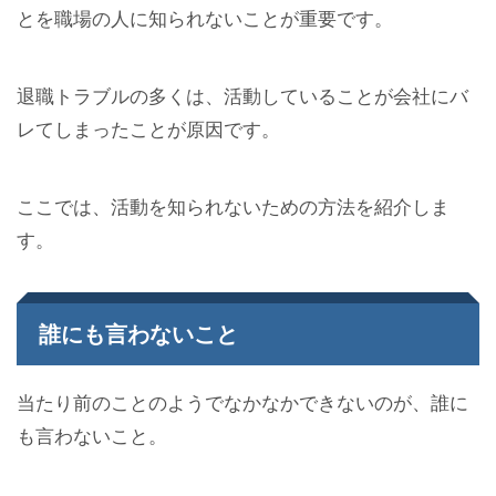
とを職場の人に知られないことが重要です。
退職トラブルの多くは、活動していることが会社にバ
レてしまったことが原因です。
ここでは、活動を知られないための方法を紹介しま
す。
誰にも言わないこと
当たり前のことのようでなかなかできないのが、誰に
も言わないこと。