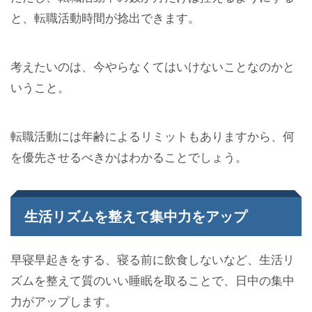
と、転職活動時間が捻出できます。
考えたいのは、今やらなくてはいけないことなのかと
いうこと。
転職活動には年齢によるリミットもありますから、何
を優先させるべきかはわかることでしょう。
生活リズムを整えて集中力をアップ
早寝早起きをする、寝る前に飲食しないなど、生活リ
ズムを整えて質のいい睡眠を取ることで、日中の集中
力がアップします。