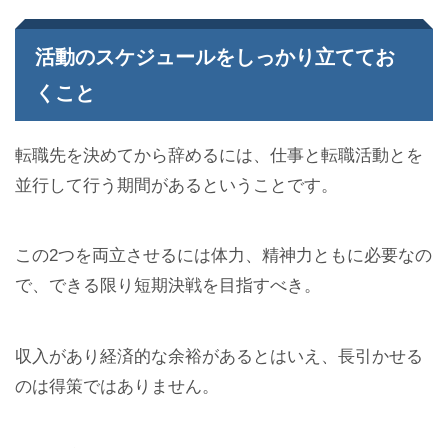
活動のスケジュールをしっかり立ててお
くこと
転職先を決めてから辞めるには、仕事と転職活動とを
並行して行う期間があるということです。
この2つを両立させるには体力、精神力ともに必要なの
で、できる限り短期決戦を目指すべき。
収入があり経済的な余裕があるとはいえ、長引かせる
のは得策ではありません。