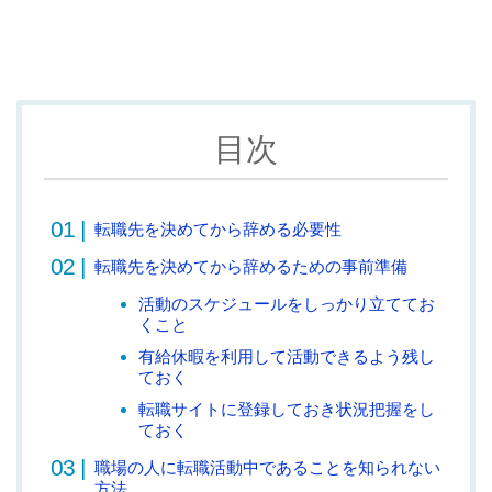
目次
転職先を決めてから辞める必要性
転職先を決めてから辞めるための事前準備
活動のスケジュールをしっかり立ててお
くこと
有給休暇を利用して活動できるよう残し
ておく
転職サイトに登録しておき状況把握をし
ておく
職場の人に転職活動中であることを知られない
方法