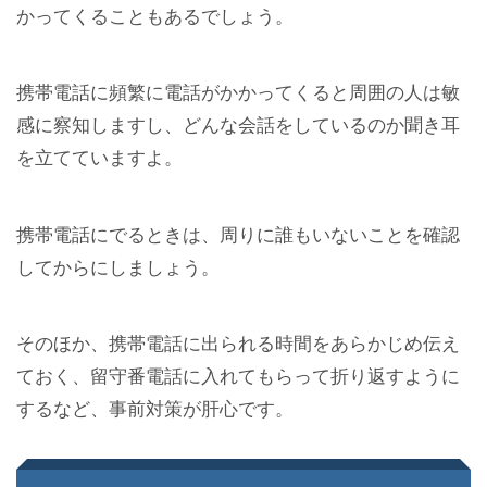
かってくることもあるでしょう。
携帯電話に頻繁に電話がかかってくると周囲の人は敏
感に察知しますし、どんな会話をしているのか聞き耳
を立てていますよ。
携帯電話にでるときは、周りに誰もいないことを確認
してからにしましょう。
そのほか、携帯電話に出られる時間をあらかじめ伝え
ておく、留守番電話に入れてもらって折り返すように
するなど、事前対策が肝心です。