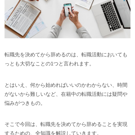
転職先を決めてから辞めるのは、転職活動においても
っとも大切なことの1つと言われます。
とはいえ、何から始めればいいのかわからない、時間
がないから難しいなど、在籍中の転職活動には疑問や
悩みがつきもの。
そこで今回は、転職先を決めてから辞めることを実現
するための、全知識を解説していきます。