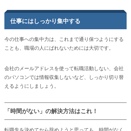
仕事にはしっかり集中する
今の仕事への集中力は、これまで通り保つようにする
ことも、職場の人にばれないためには大切です。
会社のメールアドレスを使って転職活動しない、会社
のパソコンでは情報収集しないなど、しっかり切り替
えるようにしましょう。
「時間がない」の解決方法はこれ！
転職先を決めてから辞めようと思っても、時間がなく