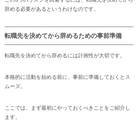
辞める必要があるというわけなのです。
転職先を決めてから辞めるための事前準備
転職先を決めてから辞めるには計画性が大切です。
本格的に活動を始める前に、事前に準備しておくとス
ムーズ。
ここでは、まず最初にやっておくべきことをご紹介し
ます。