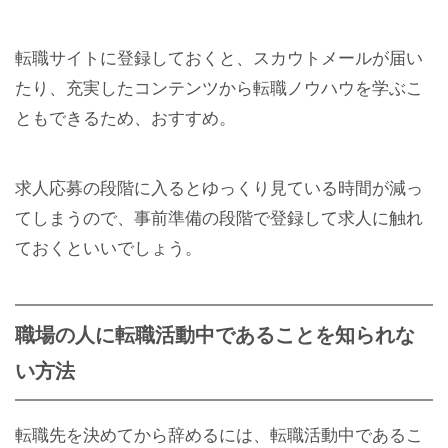
転職サイトに登録しておくと、スカウトメールが届い
たり、充実したコンテンツから転職ノウハウを学ぶこ
ともできるため、おすすめ。
求人応募の段階に入るとゆっくり見ている時間が減っ
てしまうので、事前準備の段階で登録して求人に触れ
ておくといいでしょう。
職場の人に転職活動中であることを知られな
い方法
転職先を決めてから辞めるには、転職活動中であるこ