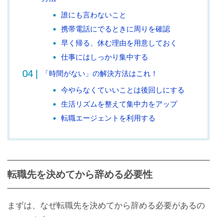
誰にも言わないこと
携帯電話にでるときに周りを確認
早く帰る、休む理由を用意しておく
仕事にはしっかり集中する
「時間がない」の解決方法はこれ！
今やらなくていいことは後回しにする
生活リズムを整えて集中力をアップ
転職エージェントを利用する
転職先を決めてから辞める必要性
まずは、なぜ転職先を決めてから辞める必要があるの