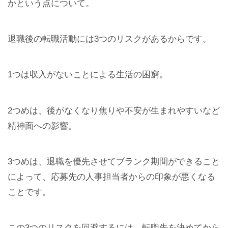
かという点について。
退職後の転職活動には3つのリスクがあるからです。
1つは収入がないことによる生活の困窮。
2つめは、後がなくなり焦りや不安が生まれやすいなど
精神面への影響。
3つめは、退職を優先させてブランク期間ができること
によって、応募先の人事担当者からの印象が悪くなる
ことです。
この3つのリスクを回避するには、転職先を決めてから