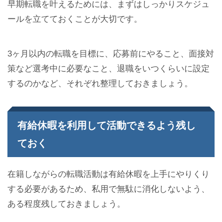
早期転職を叶えるためには、まずはしっかりスケジュ
ールを立てておくことが大切です。
3ヶ月以内の転職を目標に、応募前にやること、面接対
策など選考中に必要なこと、退職をいつくらいに設定
するのかなど、それぞれ整理しておきましょう。
有給休暇を利用して活動できるよう残し
ておく
在籍しながらの転職活動は有給休暇を上手にやりくり
する必要があるため、私用で無駄に消化しないよう、
ある程度残しておきましょう。