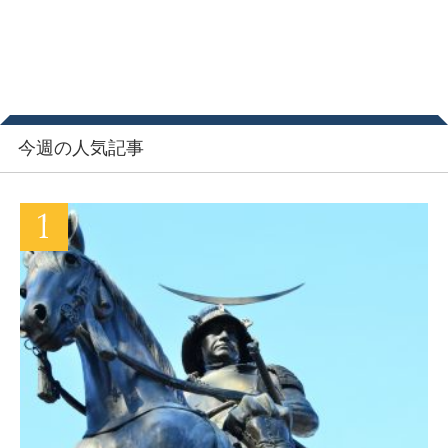
今週の人気記事