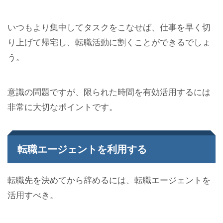
いつもより集中してタスクをこなせば、仕事を早く切
り上げて帰宅し、転職活動に割くことができるでしょ
う。
意識の問題ですが、限られた時間を有効活用するには
非常に大切なポイントです。
転職エージェントを利用する
転職先を決めてから辞めるには、転職エージェントを
活用すべき。