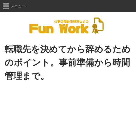
メニュー
転職先を決めてから辞めるため
のポイント。事前準備から時間
管理まで。