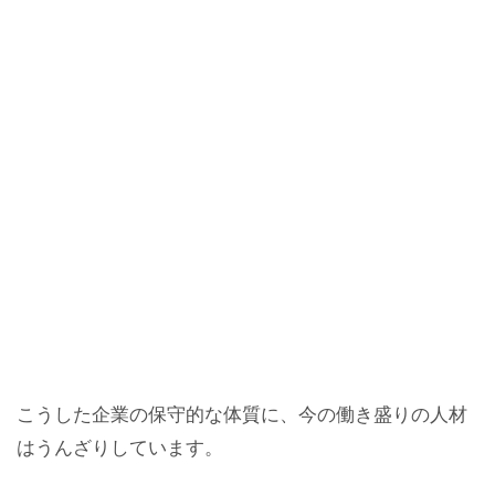
こうした企業の保守的な体質に、今の働き盛りの人材
はうんざりしています。