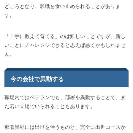
どころとなり、離職を食い止められることがありま
す。
「上手に教えて育てる」のは難しいことですが、新し
いことにチャレンジできると思えば悪くかもしれませ
ん。
今の会社で異動する
職場内ではベテランでも、部署を異動することで、ま
だ若い立場でいられることもあります。
部署異動には出世を伴うものと、完全に出世コースか