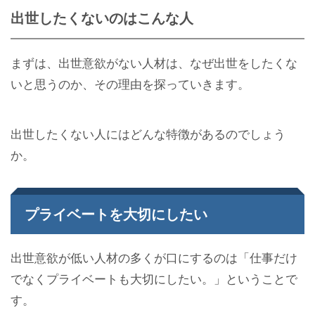
出世したくないのはこんな人
まずは、出世意欲がない人材は、なぜ出世をしたくな
いと思うのか、その理由を探っていきます。
出世したくない人にはどんな特徴があるのでしょう
か。
プライベートを大切にしたい
出世意欲が低い人材の多くが口にするのは「仕事だけ
でなくプライベートも大切にしたい。」ということで
す。