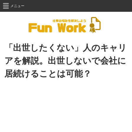
メニュー
「出世したくない」人のキャリ
アを解説。出世しないで会社に
居続けることは可能？