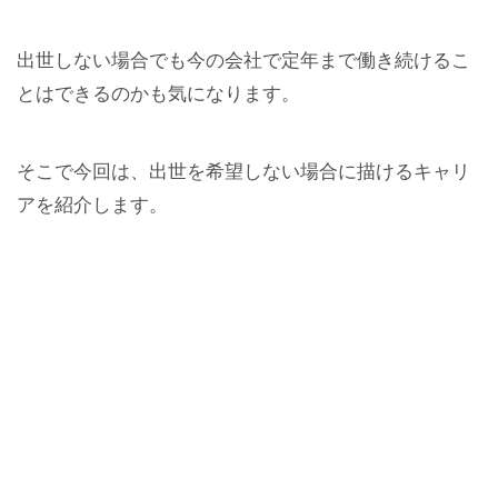
出世しない場合でも今の会社で定年まで働き続けるこ
とはできるのかも気になります。
そこで今回は、出世を希望しない場合に描けるキャリ
アを紹介します。