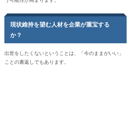
う可能性が高まります。
現状維持を望む人材を企業が重宝する
か？
出世をしたくないということは、「今のままがいい」
ことの裏返しでもあります。