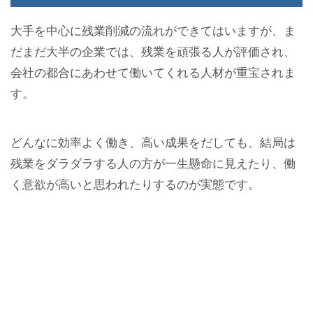
大手を中心に残業削減の流れができてはいますが、ま
だまだ大半の企業では、残業を頑張る人が評価され、
会社の都合にあわせて働いてくれる人材が重宝されま
す。
どんなに効率よく働き、高い成果をだしても、結局は
残業をダラダラする人の方が一生懸命に見えたり、働
く意欲が高いと思われたりするのが実態です。