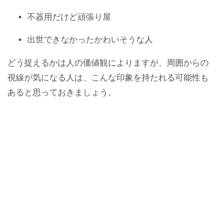
不器用だけど頑張り屋
出世できなかったかわいそうな人
どう捉えるかは人の価値観によりますが、周囲からの
視線が気になる人は、こんな印象を持たれる可能性も
あると思っておきましょう。