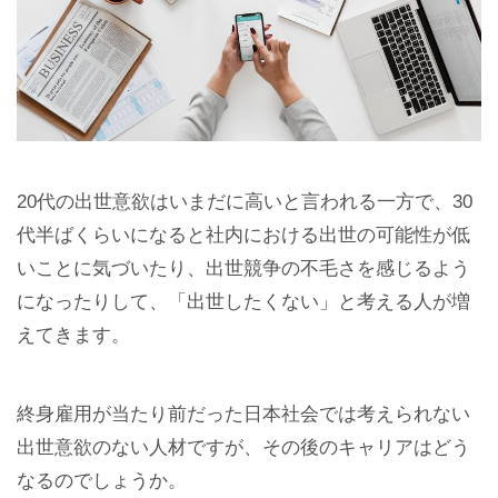
20代の出世意欲はいまだに高いと言われる一方で、30
代半ばくらいになると社内における出世の可能性が低
いことに気づいたり、出世競争の不毛さを感じるよう
になったりして、「出世したくない」と考える人が増
えてきます。
終身雇用が当たり前だった日本社会では考えられない
出世意欲のない人材ですが、その後のキャリアはどう
なるのでしょうか。