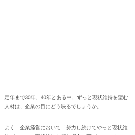
定年まで30年、40年とある中、ずっと現状維持を望む
人材は、企業の目にどう映るでしょうか。
よく、企業経営において「努力し続けてやっと現状維