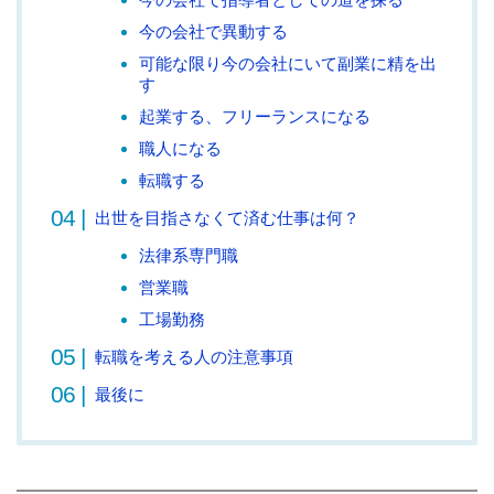
今の会社で異動する
可能な限り今の会社にいて副業に精を出
す
起業する、フリーランスになる
職人になる
転職する
出世を目指さなくて済む仕事は何？
法律系専門職
営業職
工場勤務
転職を考える人の注意事項
最後に