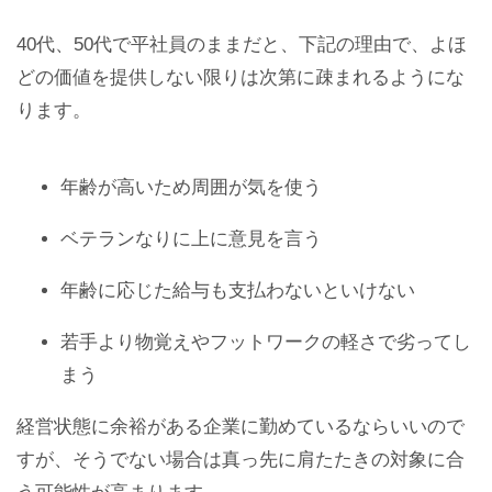
40代、50代で平社員のままだと、下記の理由で、よほ
どの価値を提供しない限りは次第に疎まれるようにな
ります。
年齢が高いため周囲が気を使う
ベテランなりに上に意見を言う
年齢に応じた給与も支払わないといけない
若手より物覚えやフットワークの軽さで劣ってし
まう
経営状態に余裕がある企業に勤めているならいいので
すが、そうでない場合は真っ先に肩たたきの対象に合