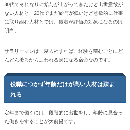
30代でそれなりに給与が上がってきたけど出世意欲が
ない人材と、20代でまだ給与が低いけど意欲的に仕事
に取り組む人材とでは、後者が評価の対象になるのは
明白。
サラリーマンは一度入社すれば、経験を積むごとにど
んどん後ろから追われる身になる宿命なのです。
役職につかず年齢だけが高い人材は疎ま
れる
定年まで働くには、段階的に出世をし、年齢に見合っ
た働きをすることが大前提です。