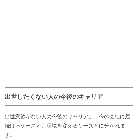
出世したくない人の今後のキャリア
出世意欲がない人の今後のキャリアは、今の会社に居
続けるケースと、環境を変えるケースとに分かれま
す。