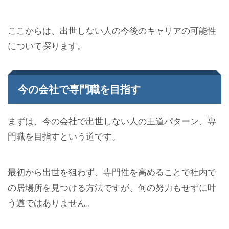
ここからは、出世しない人の今後のキャリアの可能性
について探ります。
今の会社で専門職を目指す
まずは、今の会社で出世しない人の王道パターン、専
門職を目指すという道です。
最初から出世を狙わず、専門性を高めることで社内で
の居場所を見つける方法ですが、何の努力もせずに叶
う道ではありません。