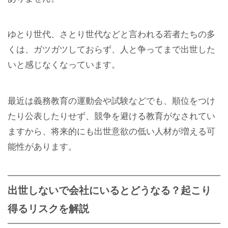
ゆとり世代、さとり世代などと言われる若者たちの多
くは、ガツガツしておらず、人と争ってまで出世した
いと感じなくなっています。
最近は義務教育の運動会や試験などでも、順位をつけ
たり公表したりせず、競争を避ける教育がなされてい
ますから、将来的にも出世意欲の低い人材が増える可
能性があります。
出世しないで会社にいるとどうなる？起こり
得るリスクを解説