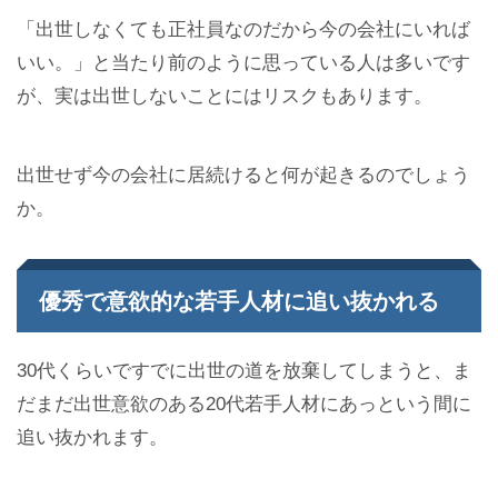
「出世しなくても正社員なのだから今の会社にいれば
いい。」と当たり前のように思っている人は多いです
が、実は出世しないことにはリスクもあります。
出世せず今の会社に居続けると何が起きるのでしょう
か。
優秀で意欲的な若手人材に追い抜かれる
30代くらいですでに出世の道を放棄してしまうと、ま
だまだ出世意欲のある20代若手人材にあっという間に
追い抜かれます。