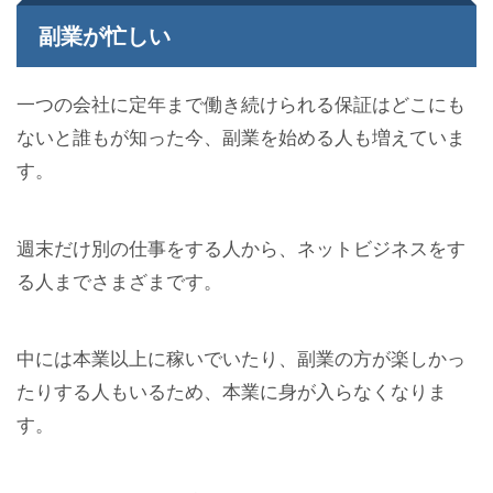
副業が忙しい
一つの会社に定年まで働き続けられる保証はどこにも
ないと誰もが知った今、副業を始める人も増えていま
す。
週末だけ別の仕事をする人から、ネットビジネスをす
る人までさまざまです。
中には本業以上に稼いでいたり、副業の方が楽しかっ
たりする人もいるため、本業に身が入らなくなりま
す。