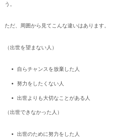
う。
ただ、周囲から見てこんな違いはあります。
（出世を望まない人）
自らチャンスを放棄した人
努力をしたくない人
出世よりも大切なことがある人
（出世できなかった人）
出世のために努力をした人