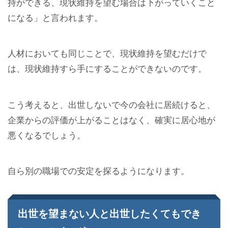
持ができる、現状維持を望む場合は下がっていくこと
になる」と言われます。
人材においても同じことで、現状維持を望むだけで
は、現状維持すら手にすることができないのです。
こう考えると、出世しないで今の会社に居続けると、
企業からの評価が上がることはなく、確実に居心地が
悪くなるでしょう。
自ら別の職場での安定を探るようになります。
出世を望まない人と出世したくてもでき