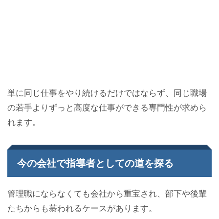
単に同じ仕事をやり続けるだけではならず、同じ職場
の若手よりずっと高度な仕事ができる専門性が求めら
れます。
今の会社で指導者としての道を探る
管理職にならなくても会社から重宝され、部下や後輩
たちからも慕われるケースがあります。