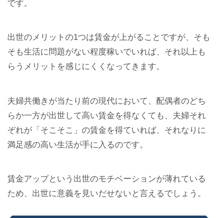
です。
出世のメリットの1つは賃金が上がることですが、そも
そも生活に問題がない程度稼いでいれば、それ以上も
らうメリットを感じにくくなってきます。
夫婦共働きが当たり前の現代において、配偶者のどち
らか一方が出世して高い賃金を得なくても、夫婦それ
ぞれが「そこそこ」の賃金を得ていれば、それなりに
満足感の高い生活が手に入るのです。
賃金アップという出世のモチベーションが薄れている
ため、出世に意義を見いだせないと言えるでしょう。