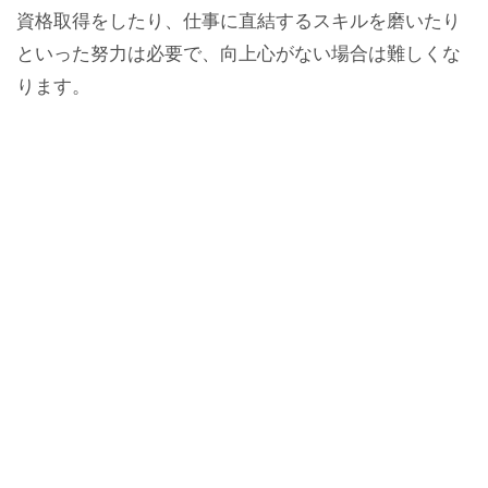
資格取得をしたり、仕事に直結するスキルを磨いたり
といった努力は必要で、向上心がない場合は難しくな
ります。