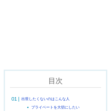
目次
出世したくないのはこんな人
プライベートを大切にしたい