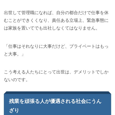
出世して管理職になれば、自分の都合だけで仕事を休
むことができくくなり、責任ある立場上、緊急事態に
は家族を置いてでも出社しなくてはなりません。
「仕事はそれなりに大事だけど、プライベートはもっ
と大事。」
こう考える人たちにとって出世は、デメリットでしか
ないのです。
残業を頑張る人が優遇される社会にうん
ざり