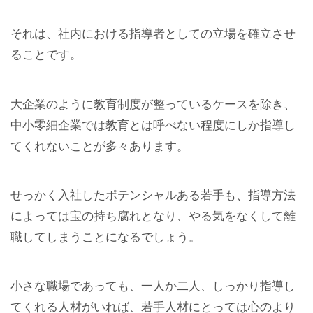
それは、社内における指導者としての立場を確立させ
ることです。
大企業のように教育制度が整っているケースを除き、
中小零細企業では教育とは呼べない程度にしか指導し
てくれないことが多々あります。
せっかく入社したポテンシャルある若手も、指導方法
によっては宝の持ち腐れとなり、やる気をなくして離
職してしまうことになるでしょう。
小さな職場であっても、一人か二人、しっかり指導し
てくれる人材がいれば、若手人材にとっては心のより