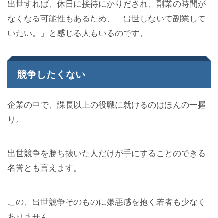
出世すれば、休日に接待にかりだされ、副業の時間が
なくなる可能性もあるため、「出世しないで副業して
いたい。」と感じる人もいるのです。
競争したくない
企業の中で、課長以上の役職に就けるのはほんの一握
り。
出世競争を勝ち抜いた人だけが手にすることのできる
名誉とも言えます。
この、出世競争そのものに嫌悪感を抱く若者も少なく
ありません。