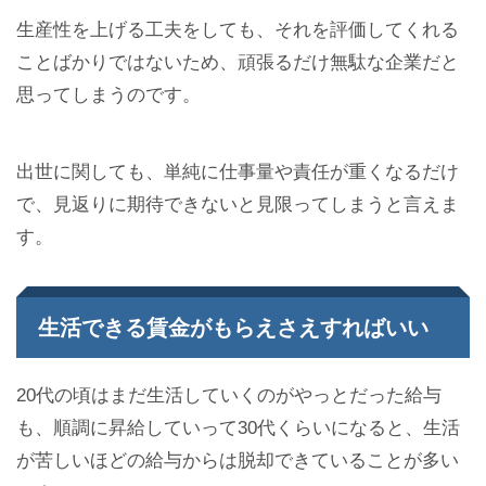
生産性を上げる工夫をしても、それを評価してくれる
ことばかりではないため、頑張るだけ無駄な企業だと
思ってしまうのです。
出世に関しても、単純に仕事量や責任が重くなるだけ
で、見返りに期待できないと見限ってしまうと言えま
す。
生活できる賃金がもらえさえすればいい
20代の頃はまだ生活していくのがやっとだった給与
も、順調に昇給していって30代くらいになると、生活
が苦しいほどの給与からは脱却できていることが多い