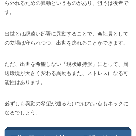
ら外れるための異動というものがあり、狙うは後者で
す。
出世とは縁遠い部署に異動することで、会社員として
の立場は守られつつ、出世を逃れることができます。
ただ、出世を希望しない「現状維持派」にとって、周
辺環境が大きく変わる異動もまた、ストレスになる可
能性はあります。
必ずしも異動の希望が通るわけではない点もネックに
なるでしょう。