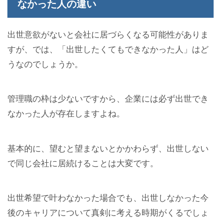
なかった人の違い
出世意欲がないと会社に居づらくなる可能性がありま
すが、では、「出世したくてもできなかった人」はど
うなのでしょうか。
管理職の枠は少ないですから、企業には必ず出世でき
なかった人が存在しますよね。
基本的に、望むと望まないとかかわらず、出世しない
で同じ会社に居続けることは大変です。
出世希望で叶わなかった場合でも、出世しなかった今
後のキャリアについて真剣に考える時期がくるでしょ