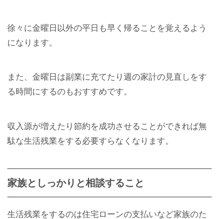
徐々に金曜日以外の平日も早く帰ることを覚えるよう
になります。
また、金曜日は副業に充てたり週の家計の見直しをす
る時間にするのもおすすめです。
収入源が増えたり節約を成功させることができれば無
駄な生活残業をする必要すらなくなります。
家族としっかりと相談すること
生活残業をするのは住宅ローンの支払いなど家族のた