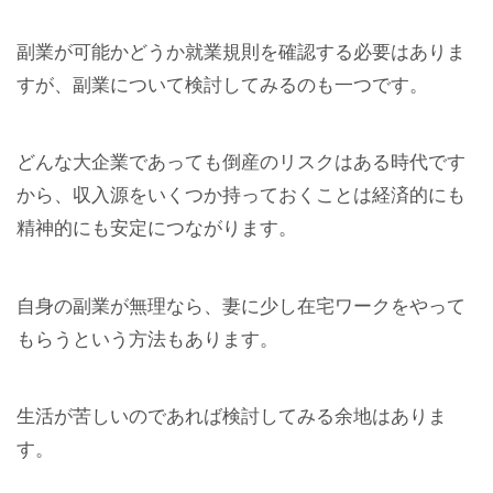
副業が可能かどうか就業規則を確認する必要はありま
すが、副業について検討してみるのも一つです。
どんな大企業であっても倒産のリスクはある時代です
から、収入源をいくつか持っておくことは経済的にも
精神的にも安定につながります。
自身の副業が無理なら、妻に少し在宅ワークをやって
もらうという方法もあります。
生活が苦しいのであれば検討してみる余地はありま
す。