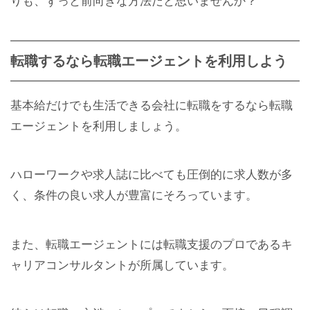
りも、ずっと前向きな方法だと思いませんか？
転職するなら転職エージェントを利用しよう
基本給だけでも生活できる会社に転職をするなら転職
エージェントを利用しましょう。
ハローワークや求人誌に比べても圧倒的に求人数が多
く、条件の良い求人が豊富にそろっています。
また、転職エージェントには転職支援のプロであるキ
ャリアコンサルタントが所属しています。