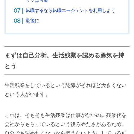
ップは可能
転職するなら転職エージェントを利用しよう
最後に
まずは自己分析。生活残業を認める勇気を持
とう
生活残業をしているという認識がそれほど大きくない
という人がいます。
これは、そもそも生活残業は仕事がないのに残業代を
会社からもらっているという後ろめたさがあるため、
自分でも認めたくないから考えないようにしている可