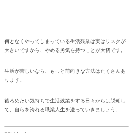
何となくやってしまっている生活残業は実はリスクが
大きいですから、やめる勇気を持つことが大切です。
生活が苦しいなら、もっと前向きな方法はたくさんあ
ります。
後ろめたい気持ちで生活残業をする日々からは脱却し
て、自らを誇れる職業人生を送っていきましょう。