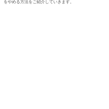
をやめる方法をご紹介していきます。