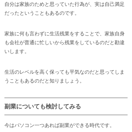
自分は家族のためと思っていた行為が、実は自己満足
だったということもあるのです。
家族に何も言わずに生活残業をすることで、家族自身
も会社が普通に忙しいから残業をしているのだと勘違
いします。
生活のレベルを高く保っても平気なのだと思ってしま
うこともあるのだと知りましょう。
副業についても検討してみる
今はパソコン一つあれば副業ができる時代です。