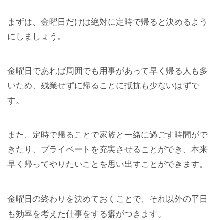
まずは、金曜日だけは絶対に定時で帰ると決めるよう
にしましょう。
金曜日であれば周囲でも用事があって早く帰る人も多
いため、残業せずに帰ることに抵抗も少ないはずで
す。
また、定時で帰ることで家族と一緒に過ごす時間がで
きたり、プライベートを充実させることができ、本来
早く帰ってやりたいことを思い出すことができます。
金曜日の終わりを決めておくことで、それ以外の平日
も効率を考えた仕事をする癖がつきます。