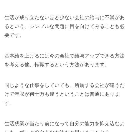
生活が成り立たないほど少ない会社の給与に不満があ
るという、シンプルな問題に目を向けてみることも必
要です。
基本給を上げるには今の会社で給与アップできる方法
を考える他、転職するという方法があります。
同じような仕事をしていても、所属する会社が違うだ
けで年収が何十万も違うということは普通にありま
す。
生活残業が当たり前になって自分の能力を抑え込むよ