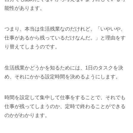
能性があります。
つまり、本当は生活残業なのだけれど、「いやいや、
仕事があるから残っているだけなんだ。」と理由をす
り替えてしまうのです。
生活残業かどうかを知るためには、1日のタスクを決
め、それにかかる設定時間を決めるようにします。
時間を設定して集中して仕事をすることで、それでも
仕事が残ってしまうのか、定時で終わることができる
のかがわかります。