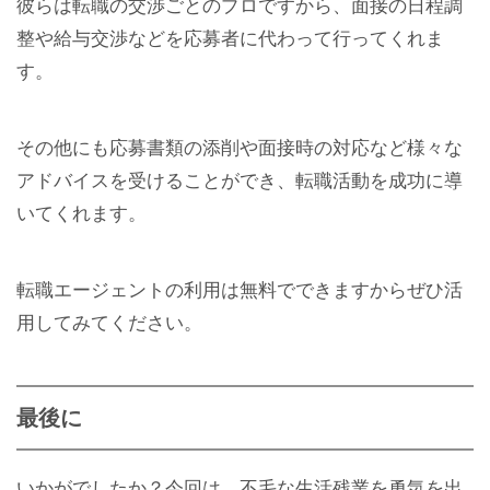
彼らは転職の交渉ごとのプロですから、面接の日程調
整や給与交渉などを応募者に代わって行ってくれま
す。
その他にも応募書類の添削や面接時の対応など様々な
アドバイスを受けることができ、転職活動を成功に導
いてくれます。
転職エージェントの利用は無料でできますからぜひ活
用してみてください。
最後に
いかがでしたか？今回は、不毛な生活残業を勇気を出