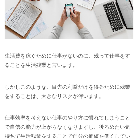
生活費を稼ぐために仕事がないのに、残って仕事をす
ることを生活残業と言います。
しかしこのような、目先の利益だけを得るために残業
をすることは、大きなリスクが伴います。
仕事効率を考えない仕事のやり方に慣れてしまうこと
で自信の能力が上がらなくなりますし、後ろめたい気
持ちで生活残業をすることで自分の価値を低くしてい