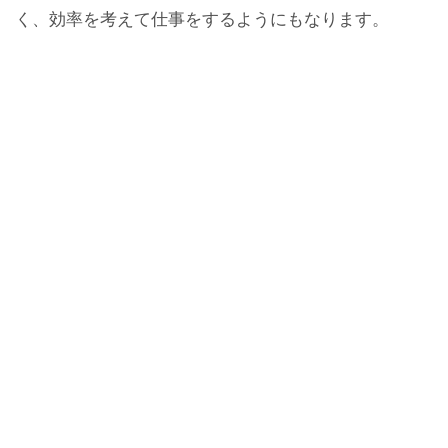
く、効率を考えて仕事をするようにもなります。