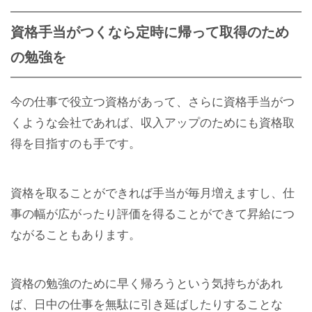
資格手当がつくなら定時に帰って取得のため
の勉強を
今の仕事で役立つ資格があって、さらに資格手当がつ
くような会社であれば、収入アップのためにも資格取
得を目指すのも手です。
資格を取ることができれば手当が毎月増えますし、仕
事の幅が広がったり評価を得ることができて昇給につ
ながることもあります。
資格の勉強のために早く帰ろうという気持ちがあれ
ば、日中の仕事を無駄に引き延ばしたりすることな