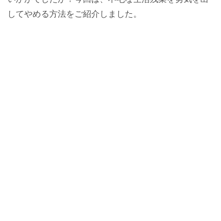
してやめる方法をご紹介しました。