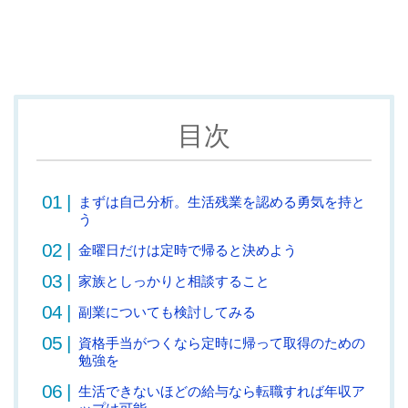
目次
まずは自己分析。生活残業を認める勇気を持と
う
金曜日だけは定時で帰ると決めよう
家族としっかりと相談すること
副業についても検討してみる
資格手当がつくなら定時に帰って取得のための
勉強を
生活できないほどの給与なら転職すれば年収ア