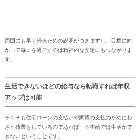
周囲にも早く帰るための説明がつきますし、目標に向
かって毎日を過ごすのは精神的な安定にもつながりま
す。
生活できないほどの給与なら転職すれば年収
アップは可能
そもそも住宅ローンの支払いや家賃の支払のためにわ
ざと残業をしているのであれば、基本給では生活がで
きないということです。