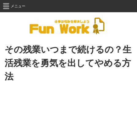
メニュー
その残業いつまで続けるの？生
活残業を勇気を出してやめる方
法