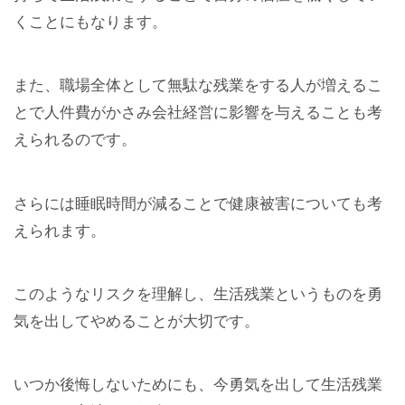
くことにもなります。
また、職場全体として無駄な残業をする人が増えるこ
とで人件費がかさみ会社経営に影響を与えることも考
えられるのです。
さらには睡眠時間が減ることで健康被害についても考
えられます。
このようなリスクを理解し、生活残業というものを勇
気を出してやめることが大切です。
いつか後悔しないためにも、今勇気を出して生活残業