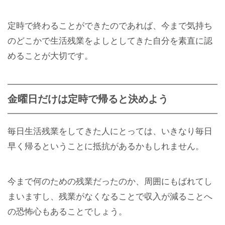
定時で終わることができたのであれば、今まで気持ち
のどこかで生活残業をよしとしてきた自分を素直に認
めることが大切です。
金曜日だけは定時で帰ると決めよう
毎日生活残業をしてきた人にとっては、いきなり毎日
早く帰るということに抵抗があるかもしれません。
今まで何のための残業だったのか、周囲にもばれてし
まいますし、残業がなくなることで収入が減ることへ
の恐怖心もあることでしょう。