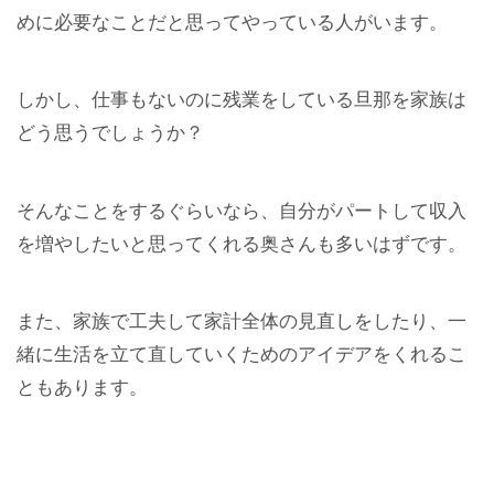
めに必要なことだと思ってやっている人がいます。
しかし、仕事もないのに残業をしている旦那を家族は
どう思うでしょうか？
そんなことをするぐらいなら、自分がパートして収入
を増やしたいと思ってくれる奥さんも多いはずです。
また、家族で工夫して家計全体の見直しをしたり、一
緒に生活を立て直していくためのアイデアをくれるこ
ともあります。