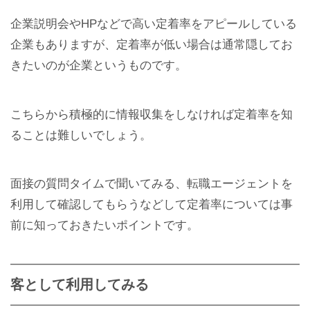
企業説明会やHPなどで高い定着率をアピールしている
企業もありますが、定着率が低い場合は通常隠してお
きたいのが企業というものです。
こちらから積極的に情報収集をしなければ定着率を知
ることは難しいでしょう。
面接の質問タイムで聞いてみる、転職エージェントを
利用して確認してもらうなどして定着率については事
前に知っておきたいポイントです。
客として利用してみる