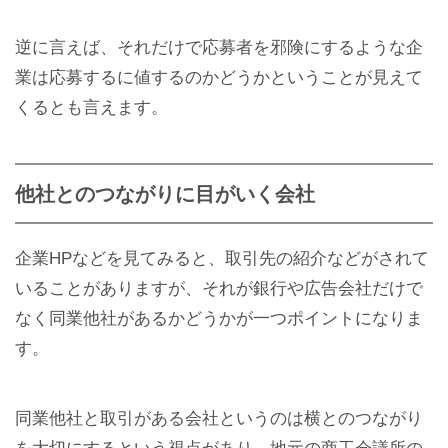
逆に言えば、それだけで応募者を邪険にするような企
業は応募するに値するのかどうかということが見えて
くるとも言えます。
他社とのつながりに目がいく会社
企業HPなどを見てみると、取引先の紹介などがされて
いることがありますが、それが銀行や広告会社だけで
なく同業他社があるかどうかが一つポイントになりま
す。
同業他社と取引がある会社というのは横とのつながり