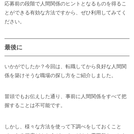
応募前の段階で人間関係のヒントとなるものを得るこ
とができる有効な方法ですから、ぜひ利用してみてく
ださい。
最後に
いかがでしたか？今回は、転職してから良好な人間関
係を築けそうな職場の探し方をご紹介しました。
冒頭でもお伝えした通り、事前に人間関係をすべて把
握することは不可能です。
しかし、様々な方法を使って下調べをしておくこと