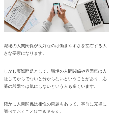
職場の人間関係が良好なのは働きやすさを左右する大
きな要素になります。
しかし実際問題として、職場の人間関係や雰囲気は入
社してからでないと分からないということがあり、応
募の段階では気にしないという人も多くいます。
確かに人間関係は相性の問題もあって、事前に完璧に
調べておくことはできません。