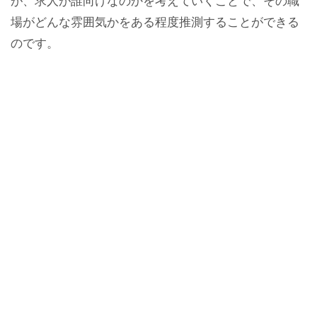
が、求人が誰向けなのかを考えていくことで、その職
場がどんな雰囲気かをある程度推測することができる
のです。