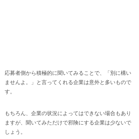
応募者側から積極的に聞いてみることで、「別に構い
ませんよ。」と言ってくれる企業は意外と多いもので
す。
もちろん、企業の状況によってはできない場合もあり
ますが、聞いてみただけで邪険にする企業は少ないで
しょう。