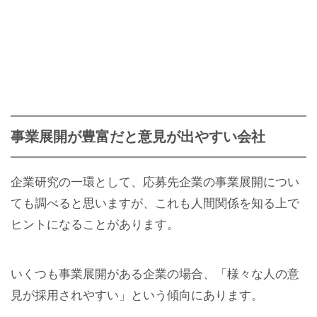
事業展開が豊富だと意見が出やすい会社
企業研究の一環として、応募先企業の事業展開につい
ても調べると思いますが、これも人間関係を知る上で
ヒントになることがあります。
いくつも事業展開がある企業の場合、「様々な人の意
見が採用されやすい」という傾向にあります。