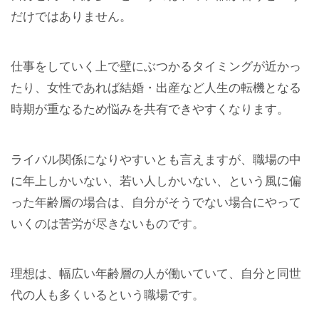
だけではありません。
仕事をしていく上で壁にぶつかるタイミングが近かっ
たり、女性であれば結婚・出産など人生の転機となる
時期が重なるため悩みを共有できやすくなります。
ライバル関係になりやすいとも言えますが、職場の中
に年上しかいない、若い人しかいない、という風に偏
った年齢層の場合は、自分がそうでない場合にやって
いくのは苦労が尽きないものです。
理想は、幅広い年齢層の人が働いていて、自分と同世
代の人も多くいるという職場です。