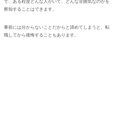
で、ある程度どんな人がいて、どんな雰囲気なのかを
察知することはできます。
事前には分からないことだからと諦めてしまうと、転
職してから後悔することもあります。