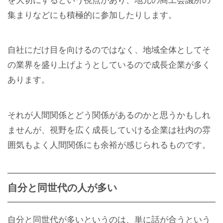
を大切にするという視点があり、地元の商工会議所の
集まりなどにも積極的に参加したりします。
自社にだけ目を向けるのではなく、地域全体としてそ
の業界を盛り上げようとしているので成長企業が多く
あります。
それが人間関係とどう関係があるのかと思うかもしれ
ませんが、視野を広く成長していける企業は社内の雰
囲気もよく人間関係にも余裕が感じられるものです。
自分と同世代の人が多い
自分と同世代が多いというのは、単に話が合うという