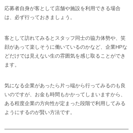
応募者自身が客として店舗や施設を利用できる場合
は、必ず行っておきましょう。
客として訪れてみるとスタッフ同士の協力体勢や、笑
顔があって楽しそうに働いているのかなど、企業HPな
どだけでは見えない生の雰囲気を感じ取ることができ
ます。
気になる企業があったら片っ端から行ってみるのも良
いのですが、お金も時間もかかってしまいますから、
ある程度企業の方向性が定まった段階で利用してみる
ようにするのが賢い方法です。