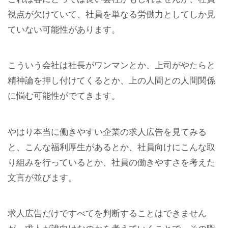
視点が欠けていて、社員を単なる労働力としてしか見
ていない可能性があります。
こういう会社は社長がワンマンとか、上司がやたらと
精神論を押し付けてくるとか、上の人間との人間関係
に悩む可能性がでてきます。
やはり本当に働きやすい企業の求人広告を見てみる
と、こんな福利厚生があるとか、社員向けにこんな取
り組みを行っているとか、社員の働きやすさを考えた
文言が並びます。
求人広告だけですべてを判断することはできません