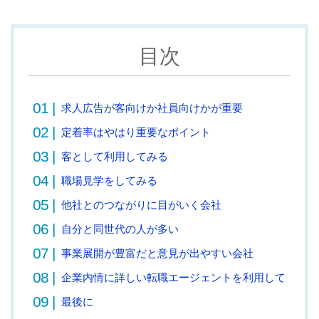
目次
求人広告が客向けか社員向けかが重要
定着率はやはり重要なポイント
客として利用してみる
職場見学をしてみる
他社とのつながりに目がいく会社
自分と同世代の人が多い
事業展開が豊富だと意見が出やすい会社
企業内情に詳しい転職エージェントを利用して
最後に