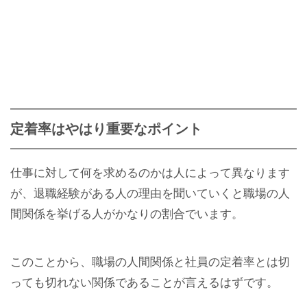
定着率はやはり重要なポイント
仕事に対して何を求めるのかは人によって異なります
が、退職経験がある人の理由を聞いていくと職場の人
間関係を挙げる人がかなりの割合でいます。
このことから、職場の人間関係と社員の定着率とは切
っても切れない関係であることが言えるはずです。