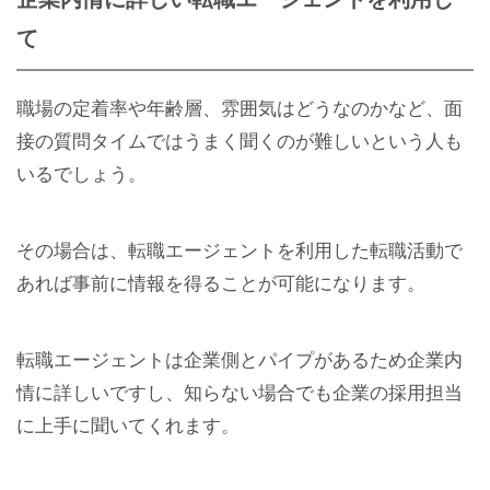
て
職場の定着率や年齢層、雰囲気はどうなのかなど、面
接の質問タイムではうまく聞くのが難しいという人も
いるでしょう。
その場合は、転職エージェントを利用した転職活動で
あれば事前に情報を得ることが可能になります。
転職エージェントは企業側とパイプがあるため企業内
情に詳しいですし、知らない場合でも企業の採用担当
に上手に聞いてくれます。