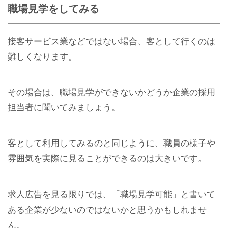
職場見学をしてみる
接客サービス業などではない場合、客として行くのは
難しくなります。
その場合は、職場見学ができないかどうか企業の採用
担当者に聞いてみましょう。
客として利用してみるのと同じように、職員の様子や
雰囲気を実際に見ることができるのは大きいです。
求人広告を見る限りでは、「職場見学可能」と書いて
ある企業が少ないのではないかと思うかもしれませ
ん。