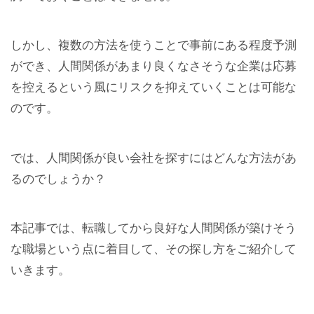
しかし、複数の方法を使うことで事前にある程度予測
ができ、人間関係があまり良くなさそうな企業は応募
を控えるという風にリスクを抑えていくことは可能な
のです。
では、人間関係が良い会社を探すにはどんな方法があ
るのでしょうか？
本記事では、転職してから良好な人間関係が築けそう
な職場という点に着目して、その探し方をご紹介して
いきます。