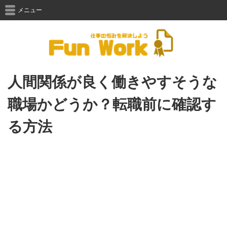
メニュー
人間関係が良く働きやすそうな
職場かどうか？転職前に確認す
る方法