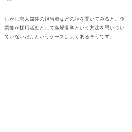
しかし求人媒体の担当者などの話を聞いてみると、企
業側が採用活動として職場見学という方法を思いつい
ていないだけというケースはよくあるそうです。