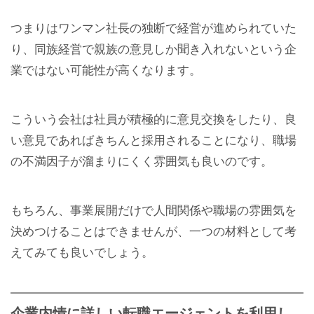
つまりはワンマン社長の独断で経営が進められていた
り、同族経営で親族の意見しか聞き入れないという企
業ではない可能性が高くなります。
こういう会社は社員が積極的に意見交換をしたり、良
い意見であればきちんと採用されることになり、職場
の不満因子が溜まりにくく雰囲気も良いのです。
もちろん、事業展開だけで人間関係や職場の雰囲気を
決めつけることはできませんが、一つの材料として考
えてみても良いでしょう。
企業内情に詳しい転職エージェントを利用し