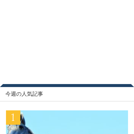
今週の人気記事