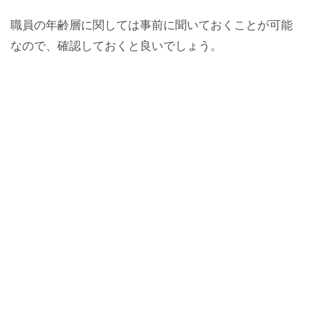
職員の年齢層に関しては事前に聞いておくことが可能
なので、確認しておくと良いでしょう。