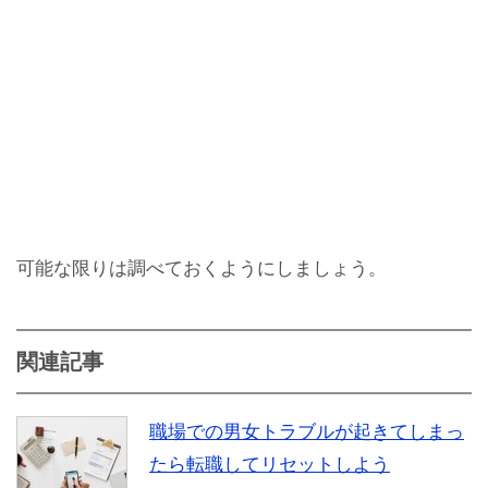
可能な限りは調べておくようにしましょう。
関連記事
職場での男女トラブルが起きてしまっ
たら転職してリセットしよう