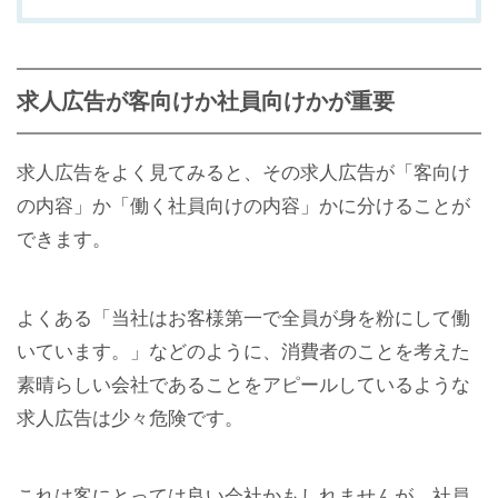
求人広告が客向けか社員向けかが重要
求人広告をよく見てみると、その求人広告が「客向け
の内容」か「働く社員向けの内容」かに分けることが
できます。
よくある「当社はお客様第一で全員が身を粉にして働
いています。」などのように、消費者のことを考えた
素晴らしい会社であることをアピールしているような
求人広告は少々危険です。
これは客にとっては良い会社かもしれませんが、社員