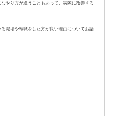
意なやり方が違うこともあって、実際に改善する
いる職場や転職をした方が良い理由についてお話