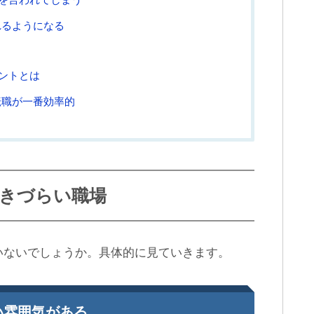
れるようになる
ントとは
転職が一番効率的
きづらい職場
いないでしょうか。具体的に見ていきます。
い雰囲気がある