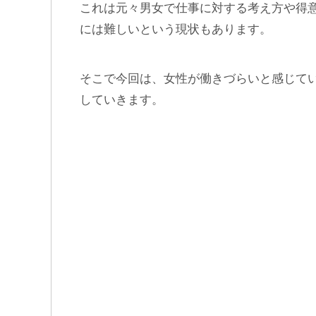
これは元々男女で仕事に対する考え方や得
には難しいという現状もあります。
そこで今回は、女性が働きづらいと感じて
していきます。