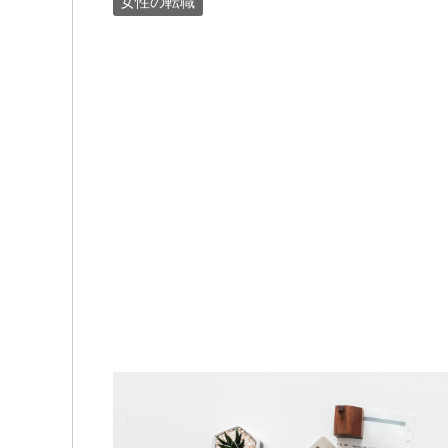
女性の転職