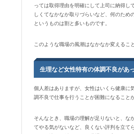
っては取得理由を明確にして上司に納得し
しくてなかなか取りづらいなど、何のため
というものは割と多いものです。
このような職場の風潮はなかなか変えるこ
生理など女性特有の体調不良があ
個人差はありますが、女性はいくら健康に
調不良で仕事を行うことが困難になること
そんなとき、職場の理解が足りないと、な
てやる気がないなど、良くない評判を立て