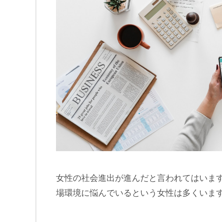
女性の社会進出が進んだと言われてはいま
場環境に悩んでいるという女性は多くいま