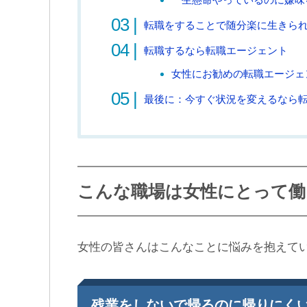
転職をすることで随分楽に生きら
転職するなら転職エージェント
女性にお勧めの転職エージェ
最後に：今すぐ状況を変えるなら
こんな職場は女性にとって働
女性の皆さんはこんなことに悩みを抱えて
残業をしないで帰るのに帰りにく