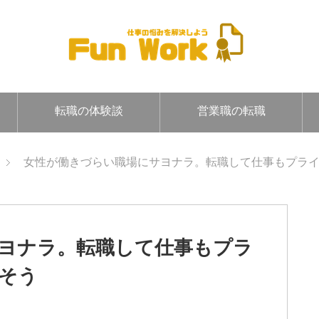
転職の体験談
営業職の転職
女性が働きづらい職場にサヨナラ。転職して仕事もプラ
ヨナラ。転職して仕事もプラ
そう