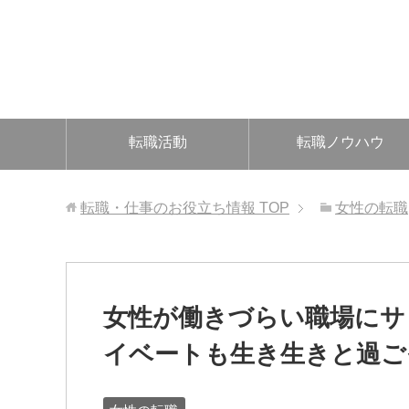
転職活動
転職ノウハウ
転職・仕事のお役立ち情報
TOP
女性の転職
女性が働きづらい職場にサ
イベートも生き生きと過ご