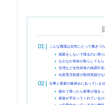
こんな職場は女性にとって働きづ
残業をしないで帰るのに帰り
なかなか有休が取らしてもら
生理など女性特有の体調不良
出産育児制度の取得実績がな
仕事と家庭の板挟みにあっていま
疲れて帰ったら家事が溜まっ
家族が手伝ってくれているけ
一生懸命やっているのに嫌味