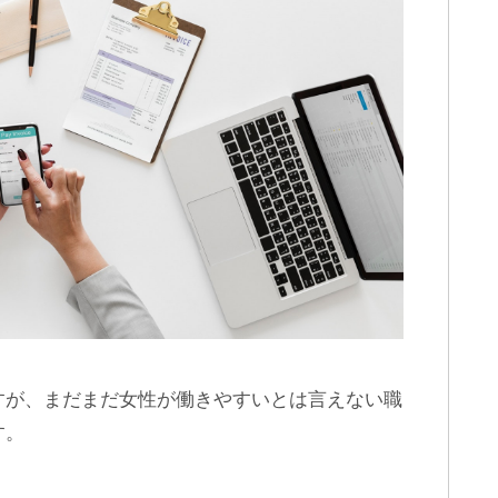
すが、まだまだ女性が働きやすいとは言えない職
す。