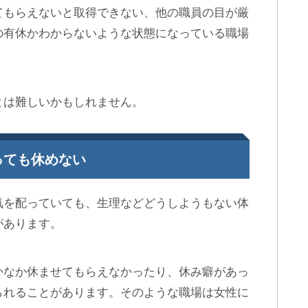
てもらえないと取得できない、他の職員の目が厳
の有休かわからないような状態になっている職場
とは難しいかもしれません。
っても休めない
気を配っていても、生理などどうしようもない体
があります。
かなか休ませてもらえなかったり、休み癖があっ
られることがあります。そのような職場は女性に