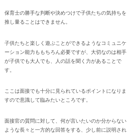
保育士の勝手な判断や決めつけで子供たちの気持ちを
推し量ることはできません。
子供たちと楽しく遊ぶことができるようなコミュニケ
ーション能力ももちろん必要ですが、大切なのは相手
が子供でも大人でも、人の話を聞く力があることで
す。
ここは面接でも十分に見られているポイントになりま
すので意識して臨みたいところです。
面接官の質問に対して、何が言いたいのか分からない
ような長々と一方的な回答をする、少し前に説明され