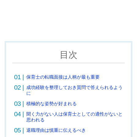
目次
保育士の転職面接は人柄が最も重要
成功経験を整理しておき質問で答えられるよう
に
積極的な姿勢が好まれる
聞く力がない人は保育士としての適性がないと
思われる
退職理由は慎重に伝えるべき