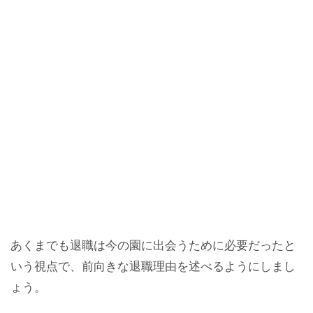
あくまでも退職は今の園に出会うために必要だったと
いう視点で、前向きな退職理由を述べるようにしまし
ょう。