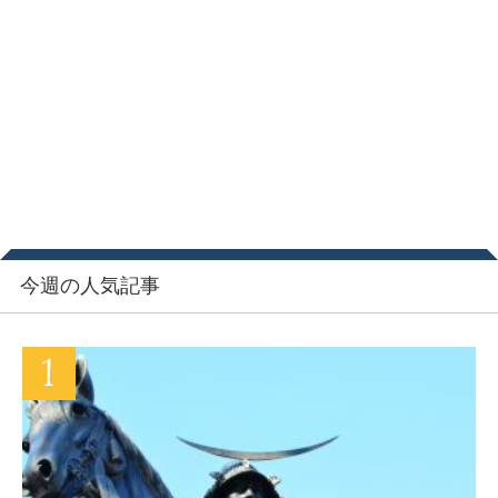
今週の人気記事