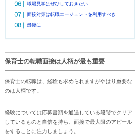
職場見学はぜひしておきたい
面接対策は転職エージェントを利用すべき
最後に
保育士の転職面接は人柄が最も重要
保育士の転職は、経験も求められますがやはり重要な
のは人柄です。
経験については応募書類を通過している段階でクリア
しているものと自信を持ち、面接で最大限のアピール
をすることに注力しましょう。