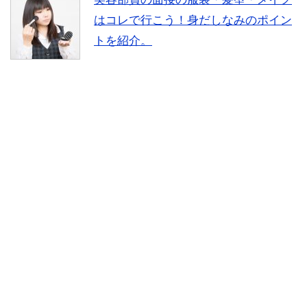
はコレで行こう！身だしなみのポイン
トを紹介。