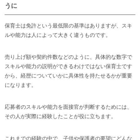
うに
保育士は免許という最低限の基準はありますが、スキ
ルや能力は人によって大きく違うものです。
売り上げ額や契約件数などのように、具体的な数字で
スキルや能力の説明ができるわけではない保育士です
から、経歴についていかに具体性を持たせるかが重要
になります。
応募者のスキルや能力を面接官が判断するためには、
その人が実際に経験したことが役に立ちます。
これまでの経験の中で、子供や保護者の要望にどんな