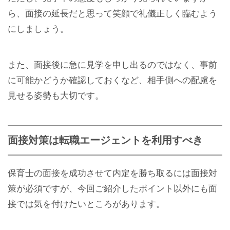
ら、面接の延長だと思って笑顔で礼儀正しく臨むよう
にしましょう。
また、面接後に急に見学を申し出るのではなく、事前
に可能かどうか確認しておくなど、相手側への配慮を
見せる姿勢も大切です。
面接対策は転職エージェントを利用すべき
保育士の面接を成功させて内定を勝ち取るには面接対
策が必須ですが、今回ご紹介したポイント以外にも面
接では気を付けたいところがあります。