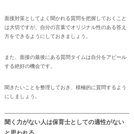
面接対策としてよく聞かれる質問を把握しておくこと
は大切ですが、自分の言葉でオリジナル性のある答え
方をできるようにしておきましょう。
また、面接の最後にある質問タイムは自分をアピール
する絶好の機会です。
聞きたいことを整理しておき、積極的に質問するよう
にしましょう。
聞く力がない人は保育士としての適性がない
と思われる