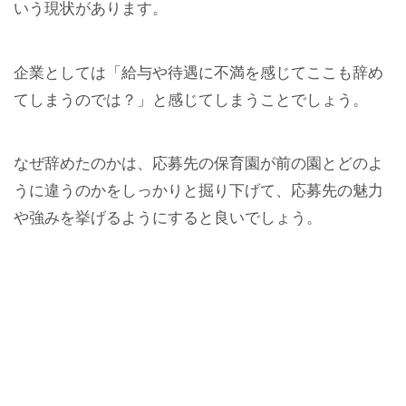
いう現状があります。
企業としては「給与や待遇に不満を感じてここも辞め
てしまうのでは？」と感じてしまうことでしょう。
なぜ辞めたのかは、応募先の保育園が前の園とどのよ
うに違うのかをしっかりと掘り下げて、応募先の魅力
や強みを挙げるようにすると良いでしょう。