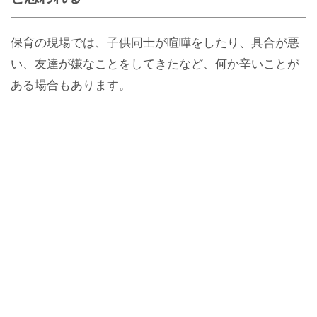
保育の現場では、子供同士が喧嘩をしたり、具合が悪
い、友達が嫌なことをしてきたなど、何か辛いことが
ある場合もあります。