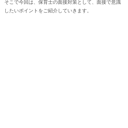
そこで今回は、保育士の面接対策として、面接で意識
したいポイントをご紹介していきます。