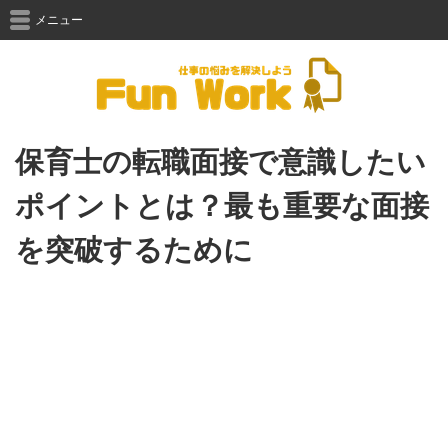
メニュー
保育士の転職面接で意識したい
ポイントとは？最も重要な面接
を突破するために