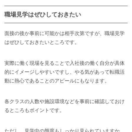
職場見学はぜひしておきたい
面接の後か事前に可能かは相手次第ですが、職場見学
はぜひしておきたいところです。
実際に働く現場を見ることで入社後の働く自分が具体
的にイメージしやすいですし、やる気があって転職活
動に熱心であることのアピールにもなります。
各クラスの人数や施設環境などを事前に確認しておけ
るところもポイントです。
ただし、見学中の態度もしっかり見られていますか