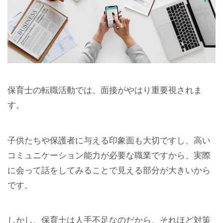
保育士の転職活動では、面接がやはり重要視されま
す。
子供たちや保護者に与える印象面も大切ですし、高い
コミュニケーション能力が必要な職業ですから、実際
に会って話をしてみることで見える部分が大きいから
です。
しかし、保育士は人手不足なのだから、それほど対策