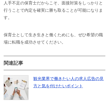
人手不足の保育士だからこそ、面接対策をしっかりと
行うことで内定を確実に勝ち取ることが可能になりま
す。
保育士として生き生きと働くためにも、ぜひ希望の職
場に転職を成功させてください。
関連記事
観光業界で働きたい人の求人広告の見
方と気を付けたいポイント