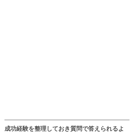
成功経験を整理しておき質問で答えられるよ