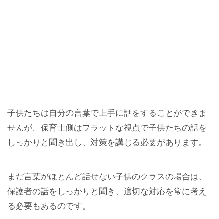
子供たちは自分の言葉で上手に話をすることができま
せんが、保育士側はフラットな視点で子供たちの話を
しっかりと聞き出し、対策を講じる必要があります。
まだ言葉がほとんど話せない子供のクラスの場合は、
保護者の話をしっかりと聞き、適切な対応を常に考え
る必要もあるのです。