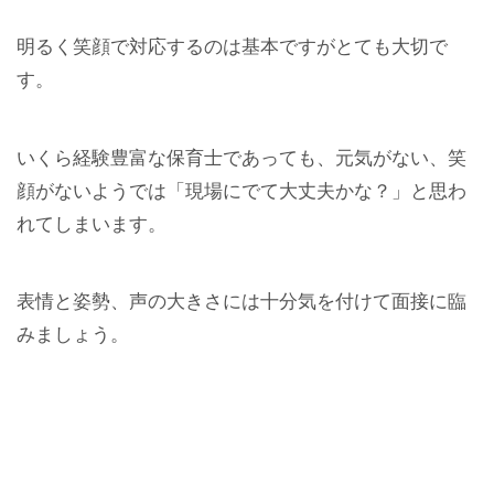
明るく笑顔で対応するのは基本ですがとても大切で
す。
いくら経験豊富な保育士であっても、元気がない、笑
顔がないようでは「現場にでて大丈夫かな？」と思わ
れてしまいます。
表情と姿勢、声の大きさには十分気を付けて面接に臨
みましょう。