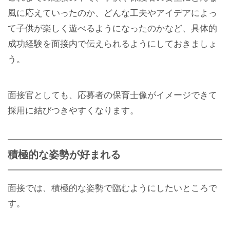
風に応えていったのか、どんな工夫やアイデアによっ
て子供が楽しく遊べるようになったのかなど、具体的
成功経験を面接内で伝えられるようにしておきましょ
う。
面接官としても、応募者の保育士像がイメージできて
採用に結びつきやすくなります。
積極的な姿勢が好まれる
面接では、積極的な姿勢で臨むようにしたいところで
す。