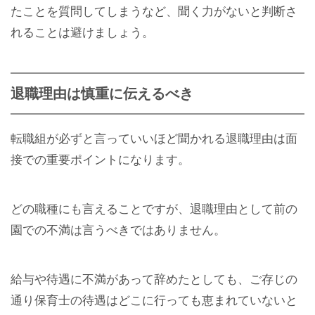
たことを質問してしまうなど、聞く力がないと判断さ
れることは避けましょう。
退職理由は慎重に伝えるべき
転職組が必ずと言っていいほど聞かれる退職理由は面
接での重要ポイントになります。
どの職種にも言えることですが、退職理由として前の
園での不満は言うべきではありません。
給与や待遇に不満があって辞めたとしても、ご存じの
通り保育士の待遇はどこに行っても恵まれていないと