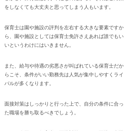
をしなくても大丈夫と思ってしまう人もいます。
保育士は園や施設の評判を左右する大きな要素ですか
ら、園や施設としては保育士免許さえあれば誰でもい
いというわけにはいきません。
また、給与や待遇の劣悪さが叫ばれている保育士だか
らこそ、条件がいい勤務先は人気が集中しやすくライ
バルが多くなります。
面接対策はしっかりと行った上で、自分の条件に合っ
た職場を勝ち取るべきでしょう。