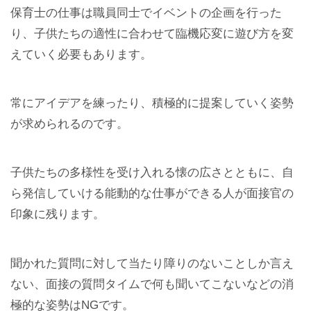
保育士の仕事は職員同士でイベントの企画を行った
り、子供たちの適性に合わせて臨機応変に遊び方を変
えていく必要もあります。
常にアイデアを練ったり、積極的に提案していく姿勢
が求められるのです。
子供たちの多様性を受け入れる懐の広さとともに、自
ら発信していける能動的な仕事ができる人が面接官の
印象に残ります。
聞かれた質問に対して当たり障りのないことしか言え
ない、面接の質問タイムで何も聞いてこないなどの消
極的な姿勢はNGです。