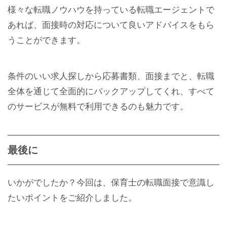
様々な転職ノウハウを持っている転職エージェントで
あれば、面接時の対応について良いアドバイスをもら
うことができます。
条件のいい求人探しから応募書類、面接までと、転職
全体を通じて全面的にバックアップしてくれ、すべて
のサービスが無料で利用できるのも魅力です。
最後に
いかがでしたか？今回は、保育士の転職面接で意識し
たいポイントをご紹介しました。