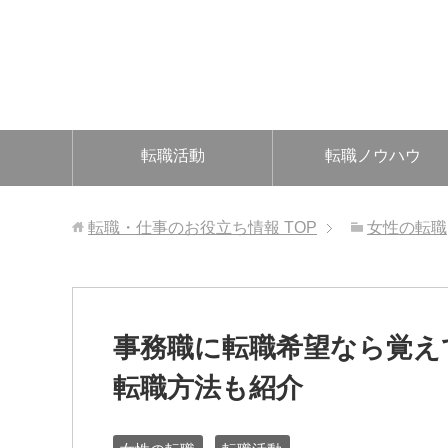
転職活動
転職ノウハウ
転職・仕事のお役立ち情報
TOP
女性の転職
事務職に転職希望なら覚え
転職方法も紹介