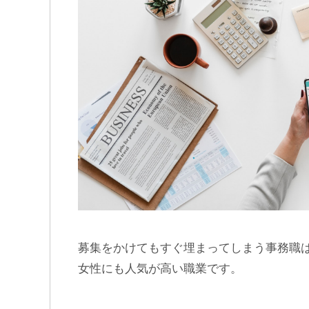
募集をかけてもすぐ埋まってしまう事務職
女性にも人気が高い職業です。