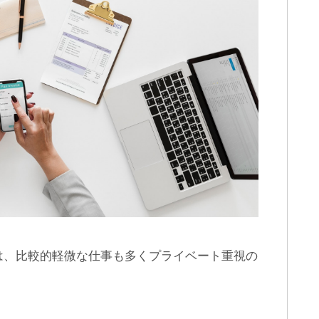
は、比較的軽微な仕事も多くプライベート重視の