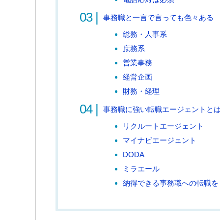
事務職と一言で言っても色々ある
総務・人事系
庶務系
営業事務
経営企画
財務・経理
事務職に強い転職エージェントと
リクルートエージェント
マイナビエージェント
DODA
ミラエール
納得できる事務職への転職を