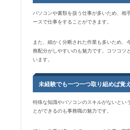
パソコンや書類を扱う仕事が多いため、相
ースで仕事をすることができます。
また、細かく分断された作業も多いため、
務配分がしやすいのも魅力です。コツコツ
います。
未経験でも一つ一つ取り組めば覚
特殊な知識やパソコンのスキルがないとい
とができるのも事務職の魅力です。