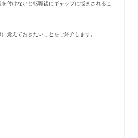
気を付けないと転職後にギャップに悩まされるこ
対に覚えておきたいことをご紹介します。