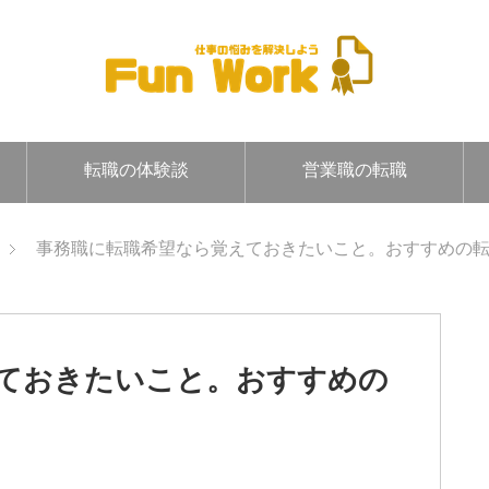
転職の体験談
営業職の転職
事務職に転職希望なら覚えておきたいこと。おすすめの
ておきたいこと。おすすめの