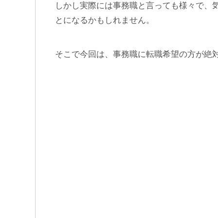
しかし実際には事務職と言っても様々で、
とになるかもしれません。
そこで今回は、事務職に転職希望の方が絶