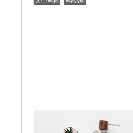
女性の転職
転職活動