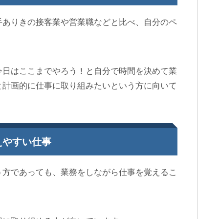
手ありきの接客業や営業職などと比べ、自分のペ
今日はここまでやろう！と自分で時間を決めて業
と計画的に仕事に取り組みたいという方に向いて
えやすい仕事
う方であっても、業務をしながら仕事を覚えるこ