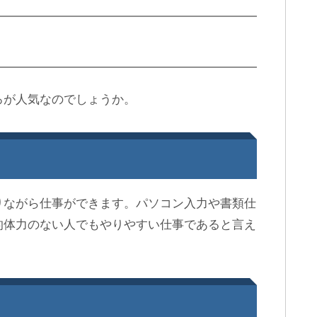
ろが人気なのでしょうか。
りながら仕事ができます。パソコン入力や書類仕
的体力のない人でもやりやすい仕事であると言え