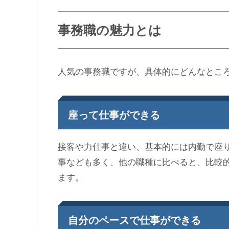
事務職の魅力とは
人気の事務職ですが、具体的にどんなとこ
座って仕事ができる
接客や力仕事と違い、基本的には内勤で座
事なども多く、他の職種に比べると、比較
ます。
自分のペースで仕事ができる