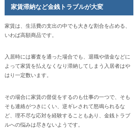
家賃滞納など金銭トラブルが大変
家賃は、生活費の支出の中でも大きな割合を占める、
いわば高額商品です。
入居時には審査を通った場合でも、退職や借金などに
よって家賃を払えなくなり滞納してしまう入居者はや
はり一定数います。
その場合に家賃の督促をするのも仕事の一つで、そも
そも連絡がつきにくい、逆ギレされて怒鳴られるな
ど、理不尽な応対を経験することもあり、金銭トラブ
ルへの悩みは尽きないようです。