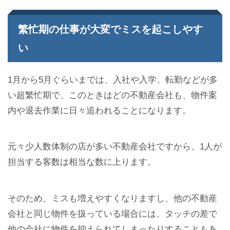
繁忙期の仕事が大変でミスを起こしやす
い
1月から5月ぐらいまでは、入社や入学、転勤などが多
い超繁忙期で、このときはどの不動産会社も、物件案
内や退去作業に日々追われることになります。
元々少人数体制の店が多い不動産会社ですから、1人が
担当する客数は相当な数に上ります。
そのため、ミスも増えやすくなりますし、他の不動産
会社と同じ物件を扱っている場合には、タッチの差で
他の会社に物件を抑えられてしまったりすることもあ