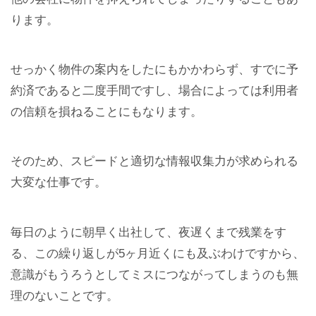
ります。
せっかく物件の案内をしたにもかかわらず、すでに予
約済であると二度手間ですし、場合によっては利用者
の信頼を損ねることにもなります。
そのため、スピードと適切な情報収集力が求められる
大変な仕事です。
毎日のように朝早く出社して、夜遅くまで残業をす
る、この繰り返しが5ヶ月近くにも及ぶわけですから、
意識がもうろうとしてミスにつながってしまうのも無
理のないことです。