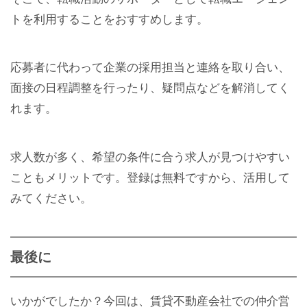
トを利用することをおすすめします。
応募者に代わって企業の採用担当と連絡を取り合い、
面接の日程調整を行ったり、疑問点などを解消してく
れます。
求人数が多く、希望の条件に合う求人が見つけやすい
こともメリットです。登録は無料ですから、活用して
みてください。
最後に
いかがでしたか？今回は、賃貸不動産会社での仲介営