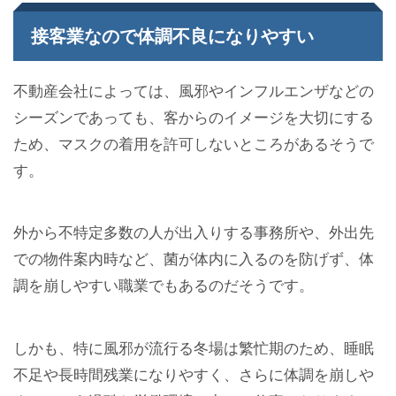
接客業なので体調不良になりやすい
不動産会社によっては、風邪やインフルエンザなどの
シーズンであっても、客からのイメージを大切にする
ため、マスクの着用を許可しないところがあるそうで
す。
外から不特定多数の人が出入りする事務所や、外出先
での物件案内時など、菌が体内に入るのを防げず、体
調を崩しやすい職業でもあるのだそうです。
しかも、特に風邪が流行る冬場は繁忙期のため、睡眠
不足や長時間残業になりやすく、さらに体調を崩しや