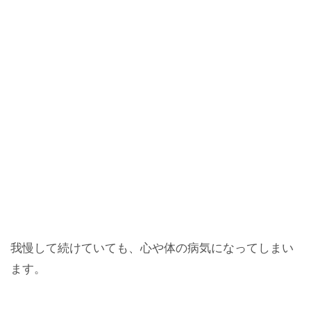
我慢して続けていても、心や体の病気になってしまい
ます。