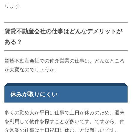
ります。
賃貸不動産会社の仕事はどんなデメリットが
ある？
賃貸不動産会社での仲介営業の仕事は、どんなところ
が大変なのでしょうか。
休みが取りにくい
多くの勤め人が平日は仕事で土日が休みのため、週末
を利用して物件を探すことが多いです。ですから、仲
介営業の仕事は土日祝日に休むことは難しいです。