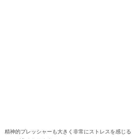
精神的プレッシャーも大きく非常にストレスを感じる