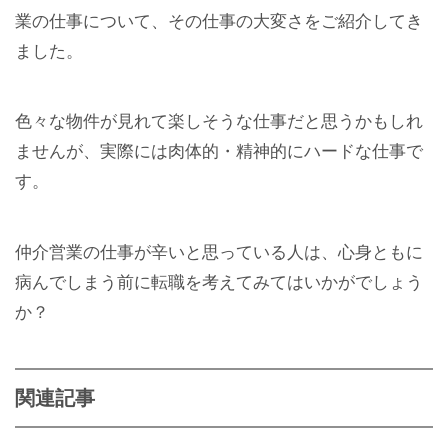
業の仕事について、その仕事の大変さをご紹介してき
ました。
色々な物件が見れて楽しそうな仕事だと思うかもしれ
ませんが、実際には肉体的・精神的にハードな仕事で
す。
仲介営業の仕事が辛いと思っている人は、心身ともに
病んでしまう前に転職を考えてみてはいかがでしょう
か？
関連記事