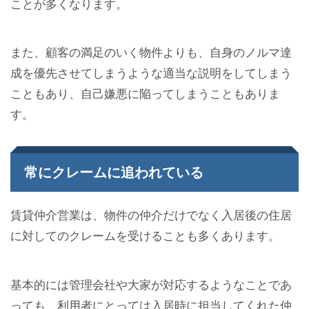
ことが多くなります。
また、顧客の満足のいく物件よりも、自身のノルマ達
成を優先させてしまうような適当な説明をしてしまう
こともあり、自己嫌悪に陥ってしまうこともありま
す。
常にクレームに追われている
賃貸仲介営業は、物件の仲介だけでなく入居後の住居
に対してのクレームを受けることも多くあります。
基本的には管理会社や大家が対応するようなことであ
っても、利用者にとっては入居時に担当してくれた仲