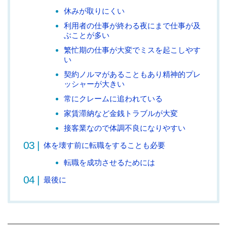
休みが取りにくい
利用者の仕事が終わる夜にまで仕事が及
ぶことが多い
繁忙期の仕事が大変でミスを起こしやす
い
契約ノルマがあることもあり精神的プレ
ッシャーが大きい
常にクレームに追われている
家賃滞納など金銭トラブルが大変
接客業なので体調不良になりやすい
体を壊す前に転職をすることも必要
転職を成功させるためには
最後に