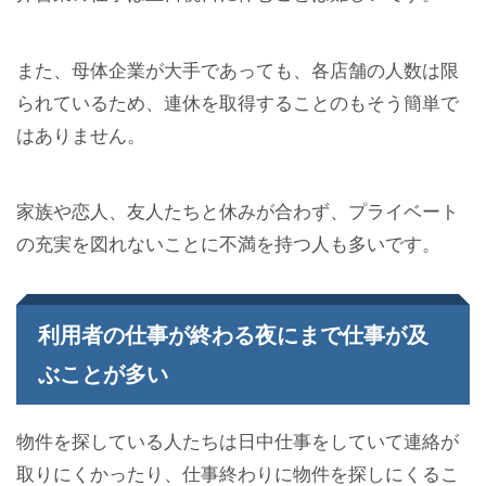
また、母体企業が大手であっても、各店舗の人数は限
られているため、連休を取得することのもそう簡単で
はありません。
家族や恋人、友人たちと休みが合わず、プライベート
の充実を図れないことに不満を持つ人も多いです。
利用者の仕事が終わる夜にまで仕事が及
ぶことが多い
物件を探している人たちは日中仕事をしていて連絡が
取りにくかったり、仕事終わりに物件を探しにくるこ