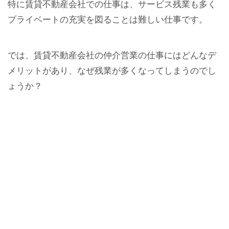
特に賃貸不動産会社での仕事は、サービス残業も多く
プライベートの充実を図ることは難しい仕事です。
では、賃貸不動産会社の仲介営業の仕事にはどんなデ
メリットがあり、なぜ残業が多くなってしまうのでし
ょうか？