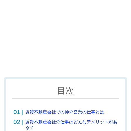
目次
賃貸不動産会社での仲介営業の仕事とは
賃貸不動産会社の仕事はどんなデメリットがあ
る？