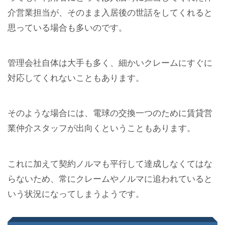
介営業担当が、そのまま入居後の世話をしてくれると
思っている場合も多いのです。
管理会社自体は大手も多く、細かいクレームにすぐに
対応してくれないこともあります。
そのような場合には、電球の交換一つのために賃貸営
業仲介スタッフが出向くということもあります。
これに加えて契約ノルマも平行して達成しなくてはな
らないため、常にクレームやノルマに追われていると
いう状況になってしまうようです。