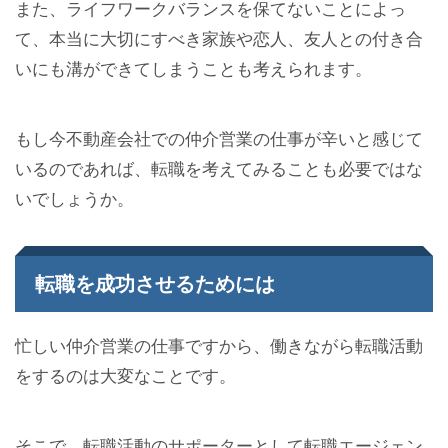
また、ライフワークバランスを保てないことによっ
て、本当に大切にすべき家族や恋人、友人との付き合
いにも溝ができてしまうことも考えられます。
もし今不動産会社での仲介営業の仕事が辛いと感じて
いるのであれば、転職を考えてみることも必要ではな
いでしょうか。
転職を成功させるためには
忙しい仲介営業の仕事ですから、働きながら転職活動
をするのは大変なことです。
そこで、転職活動のサポーターとして転職エージェン