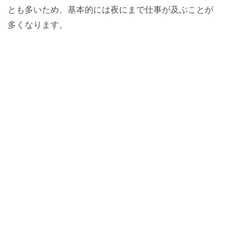
とも多いため、基本的には夜にまで仕事が及ぶことが
多くなります。