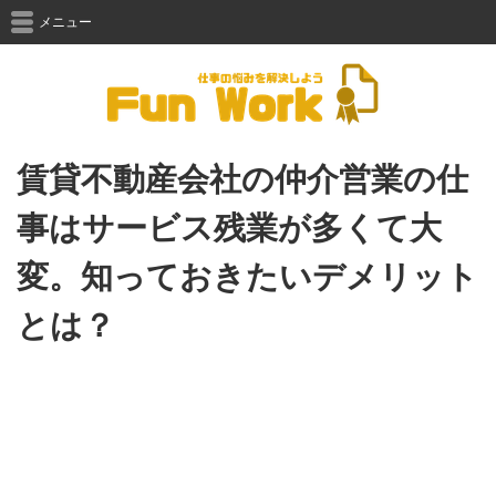
メニュー
賃貸不動産会社の仲介営業の仕
事はサービス残業が多くて大
変。知っておきたいデメリット
とは？