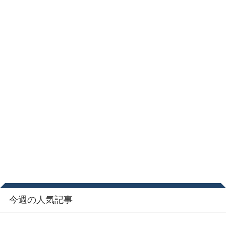
今週の人気記事