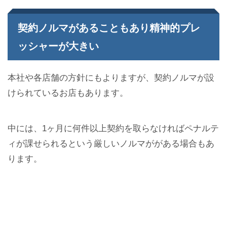
契約ノルマがあることもあり精神的プレ
ッシャーが大きい
本社や各店舗の方針にもよりますが、契約ノルマが設
けられているお店もあります。
中には、1ヶ月に何件以上契約を取らなければペナルテ
ィが課せられるという厳しいノルマががある場合もあ
ります。