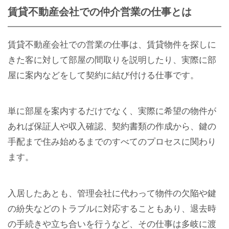
賃貸不動産会社での仲介営業の仕事とは
賃貸不動産会社での営業の仕事は、賃貸物件を探しに
きた客に対して部屋の間取りを説明したり、実際に部
屋に案内などをして契約に結び付ける仕事です。
単に部屋を案内するだけでなく、実際に希望の物件が
あれば保証人や収入確認、契約書類の作成から、鍵の
手配まで住み始めるまでのすべてのプロセスに関わり
ます。
入居したあとも、管理会社に代わって物件の欠陥や鍵
の紛失などのトラブルに対応することもあり、退去時
の手続きや立ち合いを行うなど、その仕事は多岐に渡