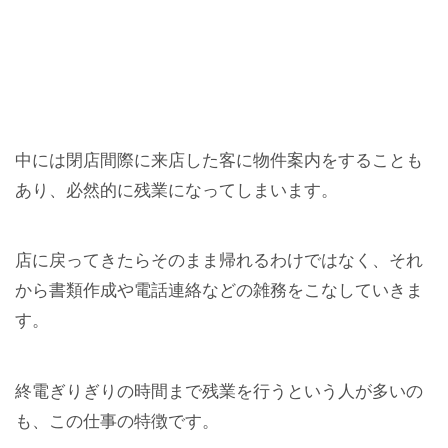
中には閉店間際に来店した客に物件案内をすることも
あり、必然的に残業になってしまいます。
店に戻ってきたらそのまま帰れるわけではなく、それ
から書類作成や電話連絡などの雑務をこなしていきま
す。
終電ぎりぎりの時間まで残業を行うという人が多いの
も、この仕事の特徴です。