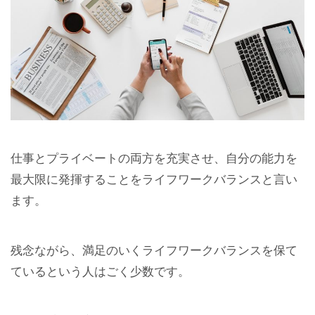
仕事とプライベートの両方を充実させ、自分の能力を
最大限に発揮することをライフワークバランスと言い
ます。
残念ながら、満足のいくライフワークバランスを保て
ているという人はごく少数です。