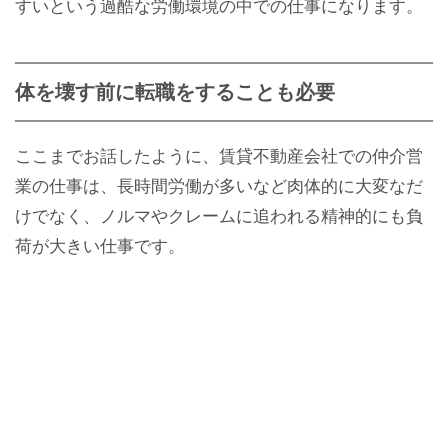
すいという過酷な労働環境の中での仕事になります。
体を壊す前に転職をすることも必要
ここまでお話したように、賃貸不動産会社での仲介営
業の仕事は、長時間労働が多いなど肉体的に大変なだ
けでなく、ノルマやクレームに追われる精神的にも負
荷が大きい仕事です。