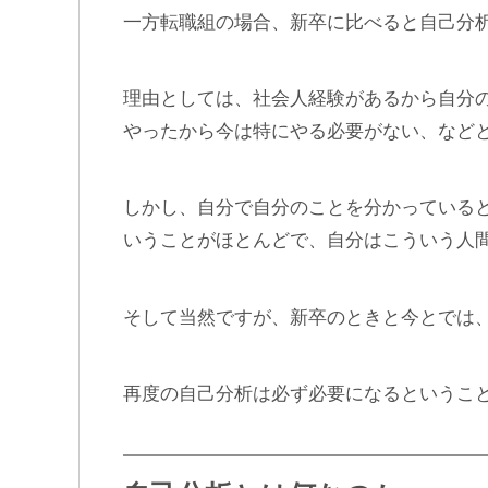
一方転職組の場合、新卒に比べると自己分
理由としては、社会人経験があるから自分
やったから今は特にやる必要がない、など
しかし、自分で自分のことを分かっている
いうことがほとんどで、自分はこういう人
そして当然ですが、新卒のときと今とでは
再度の自己分析は必ず必要になるというこ