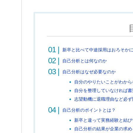
新卒と比べて中途採用はおろそか
自己分析とは何なのか
自己分析はなぜ必要なのか
自分のやりたいことがわから
自分を整理していなければ書
志望動機に退職理由など必ず
自己分析のポイントとは？
新卒と違って実務経験と結び
自己分析の結果が企業の求め