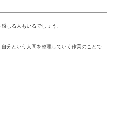
を感じる人もいるでしょう。
、自分という人間を整理していく作業のことで