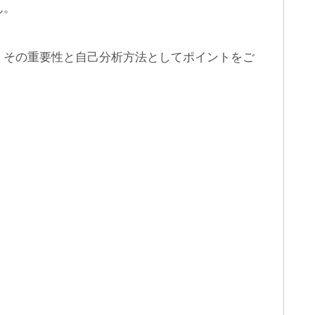
ん。
、その重要性と自己分析方法としてポイントをご