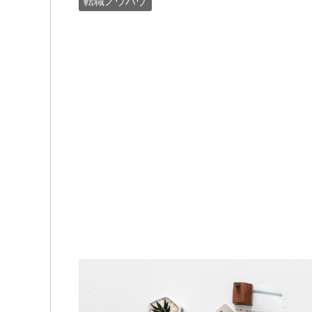
転職ノウハウ