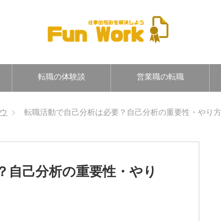
転職の体験談
営業職の転職
ウ
転職活動で自己分析は必要？自己分析の重要性・やり
？自己分析の重要性・やり