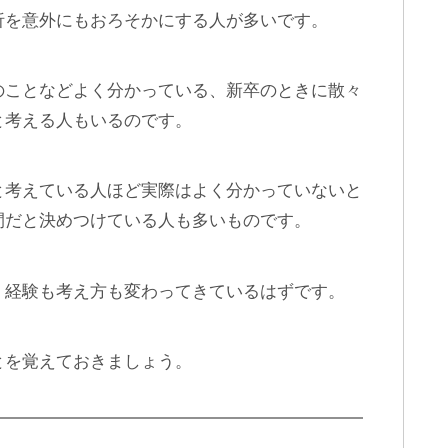
析を意外にもおろそかにする人が多いです。
のことなどよく分かっている、新卒のときに散々
と考える人もいるのです。
と考えている人ほど実際はよく分かっていないと
間だと決めつけている人も多いものです。
、経験も考え方も変わってきているはずです。
とを覚えておきましょう。