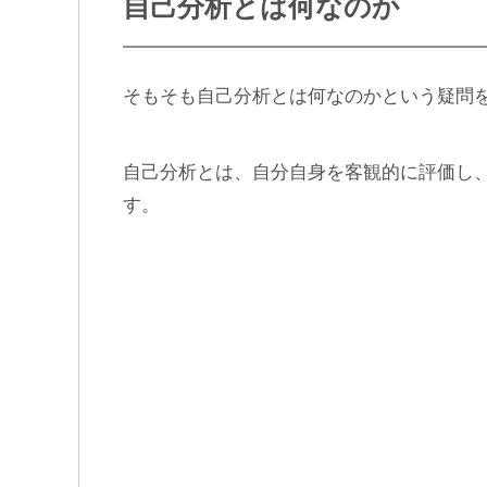
自己分析とは何なのか
そもそも自己分析とは何なのかという疑問
自己分析とは、自分自身を客観的に評価し
す。