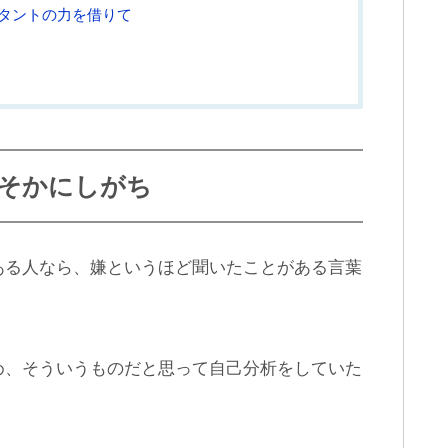
タントの力を借りて
そかにしがち
ある人なら、嫌というほど聞いたことがある言葉
め、そういうものだと思って自己分析をしていた