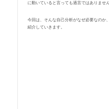
に動いていると言っても過言ではありませ
今回は、そんな自己分析がなぜ必要なのか
紹介していきます。