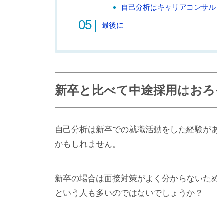
自己分析はキャリアコンサル
最後に
新卒と比べて中途採用はおろ
自己分析は新卒での就職活動をした経験が
かもしれません。
新卒の場合は面接対策がよく分からないた
という人も多いのではないでしょうか？