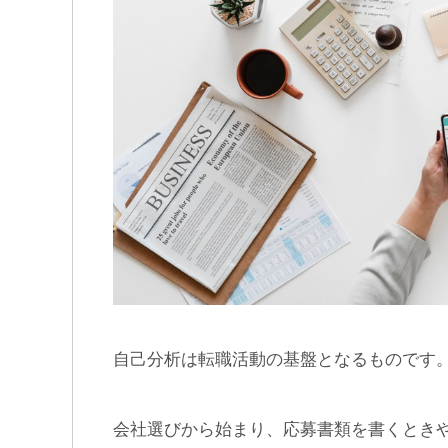
自己分析は転職活動の基盤となるものです
会社選びから始まり、応募書類を書くとき