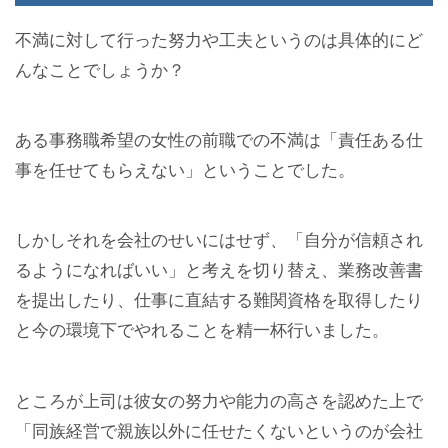
不満に対して行った努力や工夫というのは具体的にど
んなことでしょうか？
ある事務職希望の女性の前職での不満は「責任ある仕
事を任せてもらえない」ということでした。
しかしそれを会社のせいにはせず、「自分が信頼され
るようになればいい」と考えを切り替え、業務改善書
を提出したり、仕事に直結する難関資格を取得したり
と今の環境下でやれることを精一杯行いました。
ところが上司は彼女の努力や能力の高さを認めた上で
「同族経営で親族以外に任せたくないというのが会社