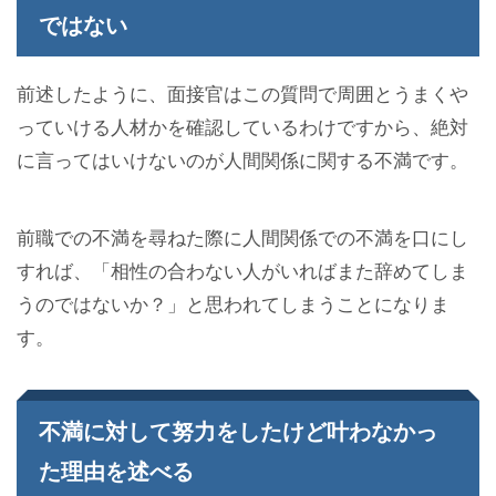
ではない
前述したように、面接官はこの質問で周囲とうまくや
っていける人材かを確認しているわけですから、絶対
に言ってはいけないのが人間関係に関する不満です。
前職での不満を尋ねた際に人間関係での不満を口にし
すれば、「相性の合わない人がいればまた辞めてしま
うのではないか？」と思われてしまうことになりま
す。
不満に対して努力をしたけど叶わなかっ
た理由を述べる