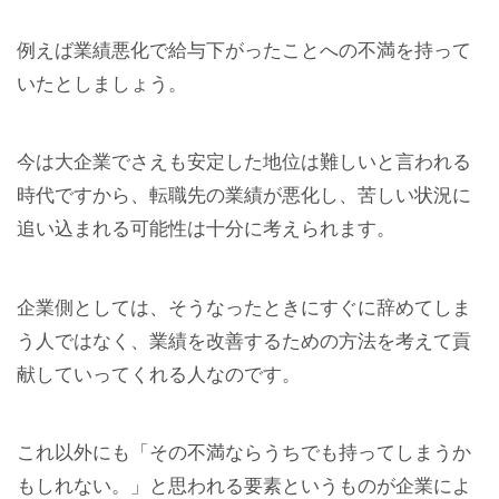
例えば業績悪化で給与下がったことへの不満を持って
いたとしましょう。
今は大企業でさえも安定した地位は難しいと言われる
時代ですから、転職先の業績が悪化し、苦しい状況に
追い込まれる可能性は十分に考えられます。
企業側としては、そうなったときにすぐに辞めてしま
う人ではなく、業績を改善するための方法を考えて貢
献していってくれる人なのです。
これ以外にも「その不満ならうちでも持ってしまうか
もしれない。」と思われる要素というものが企業によ