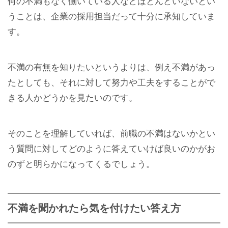
何の不満もなく働いている人などほとんどいないとい
うことは、企業の採用担当だって十分に承知していま
す。
不満の有無を知りたいというよりは、例え不満があっ
たとしても、それに対して努力や工夫をすることがで
きる人かどうかを見たいのです。
そのことを理解していれば、前職の不満はないかとい
う質問に対してどのように答えていけば良いのかがお
のずと明らかになってくるでしょう。
不満を聞かれたら気を付けたい答え方