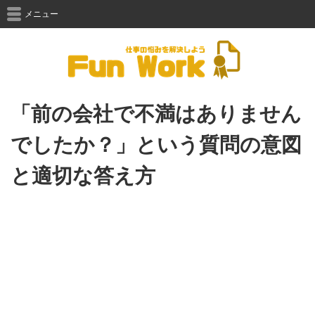
メニュー
「前の会社で不満はありません
でしたか？」という質問の意図
と適切な答え方