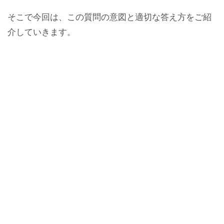
そこで今回は、この質問の意図と適切な答え方をご紹
介していきます。