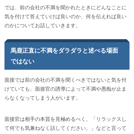
では、前の会社の不満を聞かれたときにどんなことに
気を付けて答えていけば良いのか、何を伝えれば良い
のかについてお話していきます。
馬鹿正直に不満をダラダラと述べる場面
ではない
面接では前の会社の不満を聞くべきではないと気を付
けていても、面接官の誘導によって不満や愚痴が止ま
らなくなってしまう人がいます。
面接官は相手の本質を見極めるべく、「リラックスし
て何でも気兼ねなく話してください。」などと言って