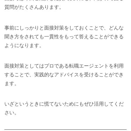
質問がたくさんあります。
事前にしっかりと面接対策をしておくことで、どんな
聞き方をされても一貫性をもって答えることができる
ようになります。
面接対策としてはプロである転職エージェントを利用
することで、実践的なアドバイスを受けることができ
ます。
いざというときに慌てないためにもぜひ活用してくだ
さい。