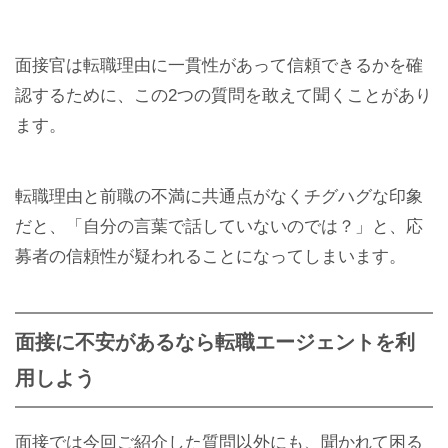
面接官は転職理由に一貫性があって信頼できるかを確
認するために、この2つの質問を敢えて聞くことがあり
ます。
転職理由と前職の不満に共通点がなくチグハグな印象
だと、「自分の言葉で話していないのでは？」と、応
募者の信頼性が疑われることになってしまいます。
面接に不安があるなら転職エージェントを利
用しよう
面接では今回ご紹介した質問以外にも、聞かれて困る