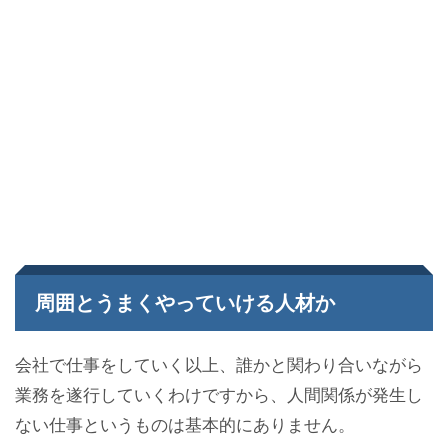
周囲とうまくやっていける人材か
会社で仕事をしていく以上、誰かと関わり合いながら
業務を遂行していくわけですから、人間関係が発生し
ない仕事というものは基本的にありません。