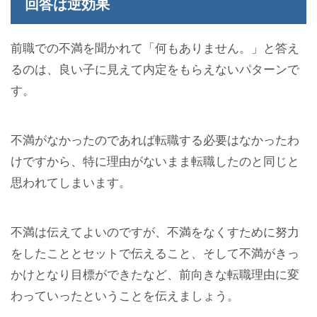
回答は逆効果
前職での不満を聞かれて「何もありません。」と答え
るのは、良い子に見えて内定をもらえないパターンで
す。
不満がなかったのであれば転職する必要はなかったわ
けですから、特に理由がないまま転職したのと同じと
思われてしまいます。
不満は伝えてよいのですが、不満をなくすために努力
をしたこととセットで伝えること、そして不満がきっ
かけとなり目標ができたなど、前向きな転職理由に変
わっていったということを伝えましょう。