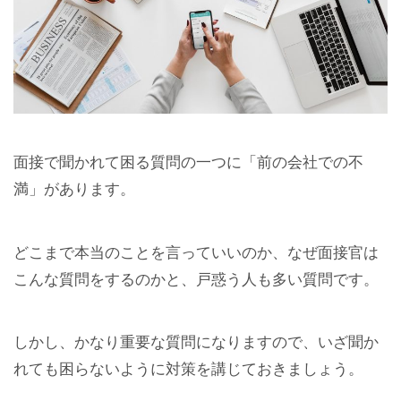
面接で聞かれて困る質問の一つに「前の会社での不
満」があります。
どこまで本当のことを言っていいのか、なぜ面接官は
こんな質問をするのかと、戸惑う人も多い質問です。
しかし、かなり重要な質問になりますので、いざ聞か
れても困らないように対策を講じておきましょう。