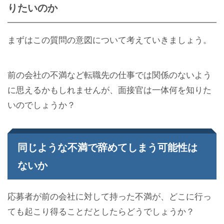
りたいのか
まずはこの質問の意図について考えていきましょう。
前の会社の不満など転職先の仕事では関係のないよう
に思えるかもしれませんが、面接官は一体何を知りた
いのでしょうか？
同じような不満で辞めてしまう可能性は
ないか
応募者が前の会社に対して持った不満が、どこに行っ
ても起こり得ることだとしたらどうでしょうか？