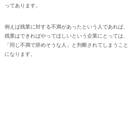
ってあります。
例えば残業に対する不満があったという人であれば、
残業はできればやってほしいという企業にとっては、
「同じ不満で辞めそうな人」と判断されてしまうこと
になります。