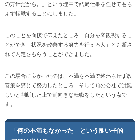
の方針だから。」という理由で結局仕事を任せてもら
えず転職することにしました。
このことを面接で伝えたところ「自分を客観視するこ
とができ、状況を改善する努力を行える人」と判断さ
れて内定をもらうことができました。
この場合に良かったのは、不満を不満で終わらせず改
善策を講じて努力したところ、そして前の会社では難
しいと判断した上で前向きな転職をしたという点で
す。
「何の不満もなかった」という良い子的