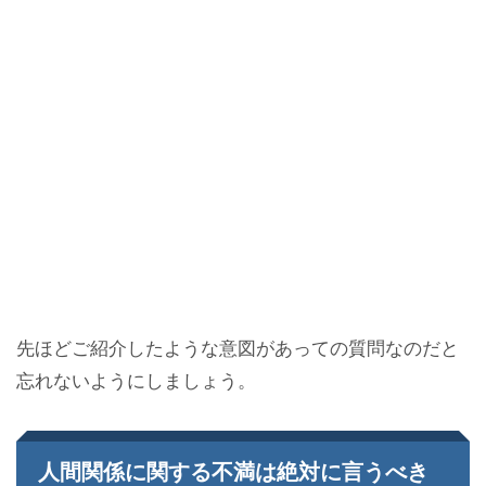
先ほどご紹介したような意図があっての質問なのだと
忘れないようにしましょう。
人間関係に関する不満は絶対に言うべき