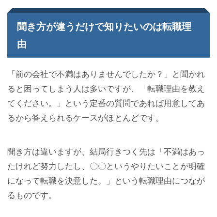
聞き方が違うだけで知りたいのは転職理
由
「前の会社で不満はありませんでしたか？」と聞かれ
ると困ってしまう人は多いですが、「転職理由を教え
てください。」という定番の質問であれば用意してあ
るから答えられるケースがほとんどです。
聞き方は違いますが、結局行きつく先は「不満はあっ
たけれど努力したし、〇〇というやりたいことが明確
になって転職を決意した。」という転職理由につなが
るものです。