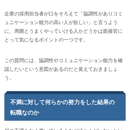
企業の採用担当者が口をそろえて「協調性がありコミ
ュニケーション能力の高い人が欲しい」と言うよう
に、周囲とうまくやっていける人かどうかは面接官に
とって気になるポイントの一つです。
この質問には、協調性やコミュニケーション能力を確
認したいという意図があるのだと覚えておきましょ
う。
不満に対して何らかの努力をした結果の
転職なのか