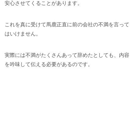
安心させてくることがあります。
これを真に受けて馬鹿正直に前の会社の不満を言って
はいけません。
実際には不満がたくさんあって辞めたとしても、内容
を吟味して伝える必要があるのです。