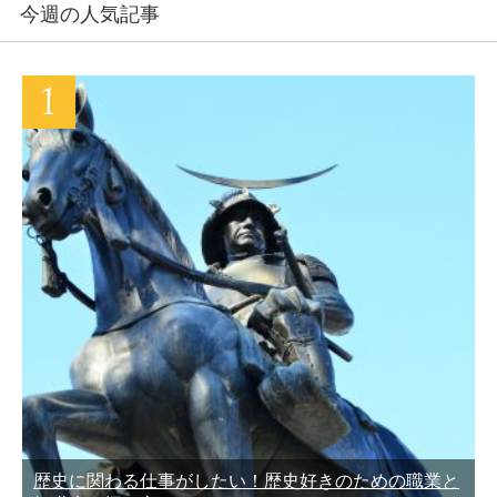
今週の人気記事
歴史に関わる仕事がしたい！歴史好きのための職業と