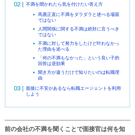
不満を聞かれたら気を付けたい答え方
馬鹿正直に不満をダラダラと述べる場面
ではない
人間関係に関する不満は絶対に言うべき
ではない
不満に対して努力をしたけど叶わなかっ
た理由を述べる
「何の不満もなかった」という良い子的
回答は逆効果
聞き方が違うだけで知りたいのは転職理
由
面接に不安があるなら転職エージェントを利用
しよう
前の会社の不満を聞くことで面接官は何を知