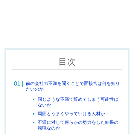
目次
前の会社の不満を聞くことで面接官は何を知り
たいのか
同じような不満で辞めてしまう可能性は
ないか
周囲とうまくやっていける人材か
不満に対して何らかの努力をした結果の
転職なのか