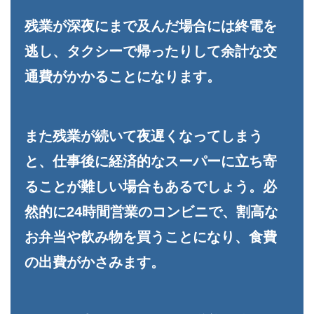
残業が深夜にまで及んだ場合には終電を
逃し、タクシーで帰ったりして余計な交
通費がかかることになります。
また残業が続いて夜遅くなってしまう
と、仕事後に経済的なスーパーに立ち寄
ることが難しい場合もあるでしょう。必
然的に24時間営業のコンビニで、割高な
お弁当や飲み物を買うことになり、食費
の出費がかさみます。