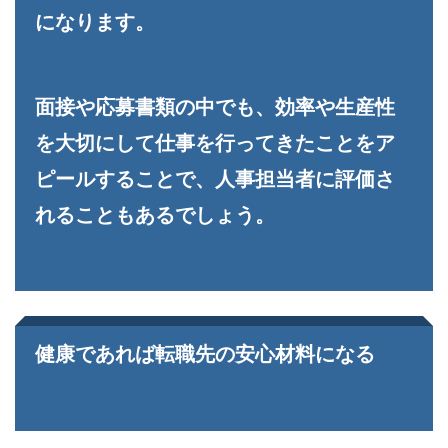
になります。
面接や応募書類の中でも、効率や生産性
を大切にして仕事を行ってきたことをア
ピールすることで、人事担当者に評価さ
れることもあるでしょう。
健康であれば転職先の安心材料になる