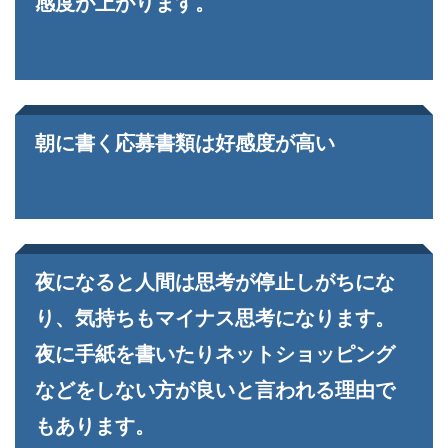
感度が上がります。
朝に書く応募書類は好感度が高い
夜になると人間は思考が停止しがちにな
り、気持ちもマイナス思考になります。
夜に手紙を書いたりネットショッピング
などをしない方が良いと言われる理由で
もあります。