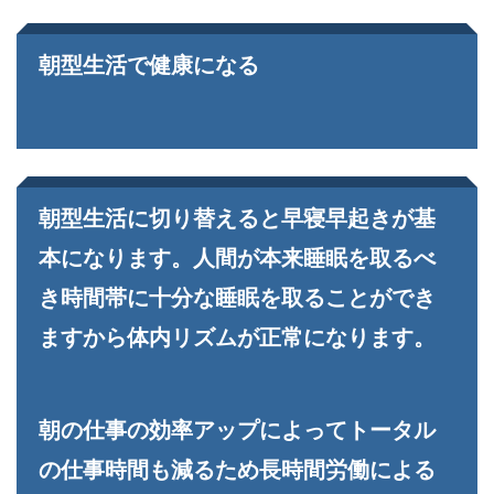
朝型生活で健康になる
朝型生活に切り替えると早寝早起きが基
本になります。人間が本来睡眠を取るべ
き時間帯に十分な睡眠を取ることができ
ますから体内リズムが正常になります。
朝の仕事の効率アップによってトータル
の仕事時間も減るため長時間労働による