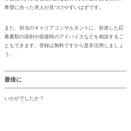
希望に合った求人が見つけやすいはずです。
また、担当のキャリアコンサルタントに、前述した応
募書類の添削や面接時のアドバイスなどを相談するこ
ともできます。登録は無料ですから是非活用しましょ
う。
最後に
いかがでしたか？