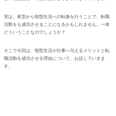
実は、夜型から朝型生活への転換を行うことで、転職
活動をも成功させることになるかもしれません。一体
どういうことなのでしょうか？
そこで今回は、朝型生活が仕事へ与えるメリットと転
職活動を成功させる理由について、お話していきま
す。