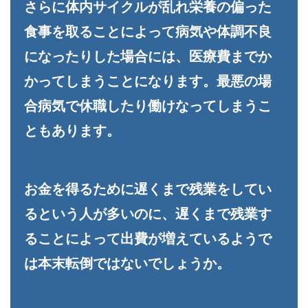
さらに体内サイクルが乱れ栄養の偏った
食事を取ることによって病気や体調不良
になったりした場合には、医療費までか
かってしまうことになります。最悪の場
合病気で休職したり働けなってしまうこ
ともあります。
お金を得るために遅くまで残業をしてい
るという人が多いのに、遅くまで残業す
ることによって出費が増えているようで
は本末転倒ではないでしょうか。