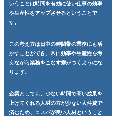
いうことは時間を有効に使い仕事の効率
や生産性をアップさせるということで
す。
この考え方は日中の時間帯の業務にも活
かすことができ、常に効率や生産性を考
えながら業務をこなす癖がつくようにな
ります。
企業としても、少ない時間で高い成果を
上げてくれる人材の方が少ない人件費で
済むため、コスパが良い人材ということ