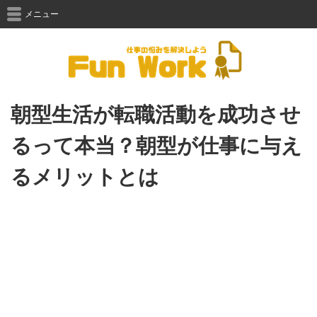
メニュー
朝型生活が転職活動を成功させ
るって本当？朝型が仕事に与え
るメリットとは