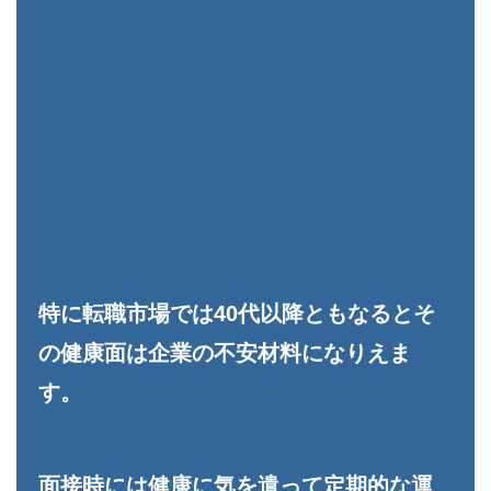
特に転職市場では40代以降ともなるとそ
の健康面は企業の不安材料になりえま
す。
面接時には健康に気を遣って定期的な運