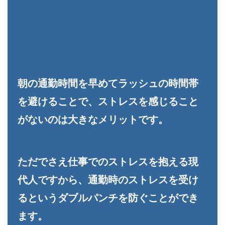
朝の通勤時間を早めてラッシュの時間帯
を避けることで、ストレスを感じること
がないのは大きなメリットです。
ただでさえ仕事でのストレスを抱える現
代人ですから、通勤時のストレスを受け
るというダブルパンチを防ぐことができ
ます。