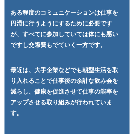
ある程度のコミュニケーションは仕事を
円滑に行うようにするために必要です
が、すべてに参加していては体にも悪い
ですし交際費もでていく一方です。
最近は、大手企業などでも朝型生活を取
り入れることで仕事後の余計な飲み会を
減らし、健康を促進させて仕事の能率を
アップさせる取り組みが行われていま
す。