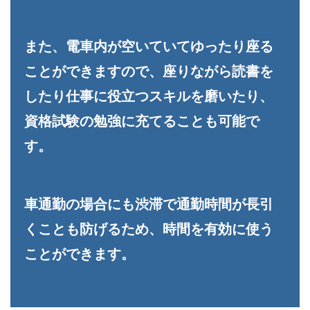
また、電車内が空いていてゆったり座る
ことができますので、座りながら読書を
したり仕事に役立つスキルを磨いたり、
資格試験の勉強に充てることも可能で
す。
車通勤の場合にも渋滞で通勤時間が長引
くことも防げるため、時間を有効に使う
ことができます。