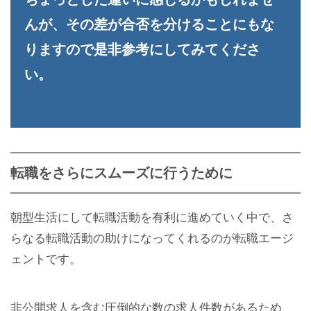
んが、その差が合否を分けることにもな
りますので是非参考にしてみてくださ
い。
転職をさらにスムーズに行うために
朝型生活にして転職活動を有利に進めていく中で、さ
らなる転職活動の助けになってくれるのが転職エージ
ェントです。
非公開求人を含む圧倒的な数の求人件数があるため、