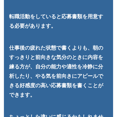
転職活動をしていると応募書類を用意す
る必要があります。
仕事後の疲れた状態で書くよりも、朝の
すっきりと前向きな気分のときに内容を
練る方が、自分の能力や適性を冷静に分
析したり、やる気を前向きにアピールで
きる好感度の高い応募書類を書くことが
できます。
ちょっとした違いに感じるかもしれませ