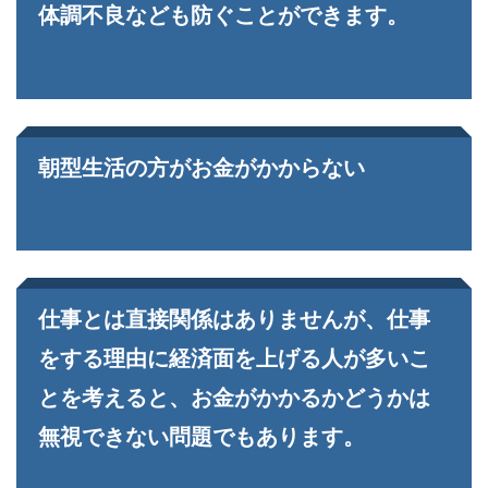
体調不良なども防ぐことができます。
朝型生活の方がお金がかからない
仕事とは直接関係はありませんが、仕事
をする理由に経済面を上げる人が多いこ
とを考えると、お金がかかるかどうかは
無視できない問題でもあります。