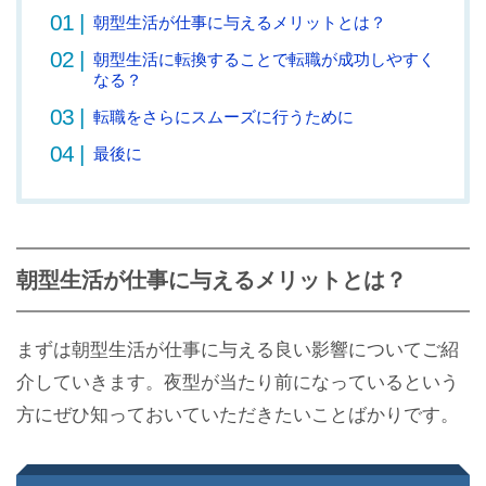
朝型生活が仕事に与えるメリットとは？
朝型生活に転換することで転職が成功しやすく
なる？
転職をさらにスムーズに行うために
最後に
朝型生活が仕事に与えるメリットとは？
まずは朝型生活が仕事に与える良い影響についてご紹
介していきます。夜型が当たり前になっているという
方にぜひ知っておいていただきたいことばかりです。