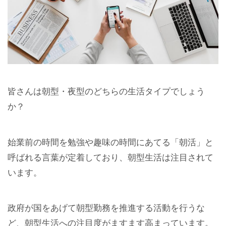
皆さんは朝型・夜型のどちらの生活タイプでしょう
か？
始業前の時間を勉強や趣味の時間にあてる「朝活」と
呼ばれる言葉が定着しており、朝型生活は注目されて
います。
政府が国をあげて朝型勤務を推進する活動を行うな
ど、朝型生活への注目度がますます高まっています。