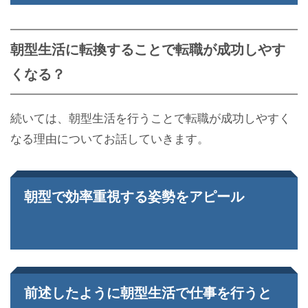
朝型生活に転換することで転職が成功しやす
くなる？
続いては、朝型生活を行うことで転職が成功しやすく
なる理由についてお話していきます。
朝型で効率重視する姿勢をアピール
前述したように朝型生活で仕事を行うと