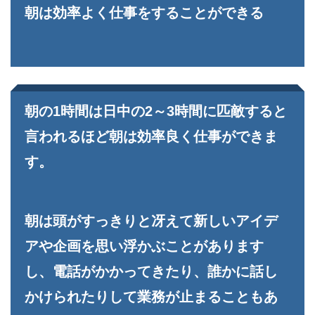
朝は効率よく仕事をすることができる
朝の1時間は日中の2～3時間に匹敵すると
言われるほど朝は効率良く仕事ができま
す。
朝は頭がすっきりと冴えて新しいアイデ
アや企画を思い浮かぶことがあります
し、電話がかかってきたり、誰かに話し
かけられたりして業務が止まることもあ