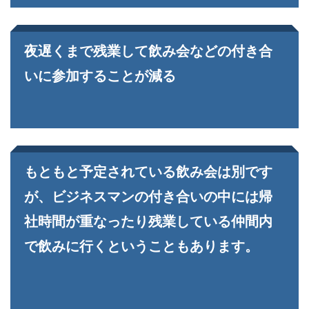
夜遅くまで残業して飲み会などの付き合
いに参加することが減る
もともと予定されている飲み会は別です
が、ビジネスマンの付き合いの中には帰
社時間が重なったり残業している仲間内
で飲みに行くということもあります。