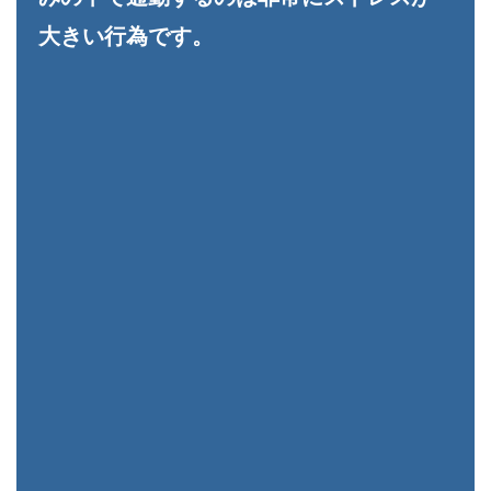
大きい行為です。