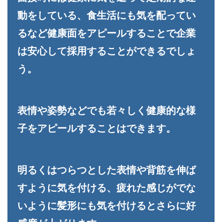
動をしている、食生活にも気を配ってい
るなど健康面をアピールすることで企業
は安心して採用することができるでしょ
う。
表情や姿勢などでも若々しく健康的な様
子をアピールすることはできます。
明るくはつらつとした表情や背筋を伸ば
すように気を付ける、疲れた感じがでな
いように髪形にも気を付けるとさらに好