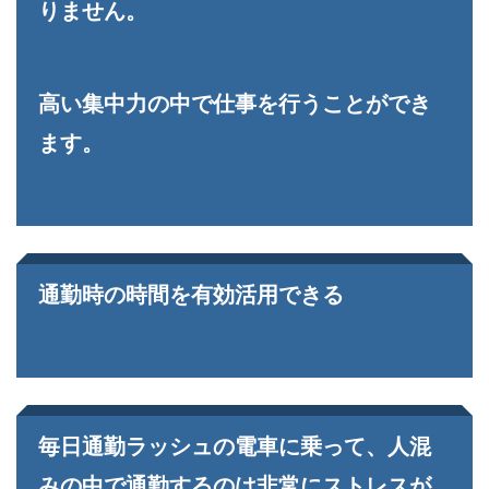
りません。
高い集中力の中で仕事を行うことができ
ます。
通勤時の時間を有効活用できる
毎日通勤ラッシュの電車に乗って、人混
みの中で通勤するのは非常にストレスが