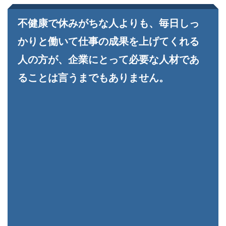
不健康で休みがちな人よりも、毎日しっ
かりと働いて仕事の成果を上げてくれる
人の方が、企業にとって必要な人材であ
ることは言うまでもありません。