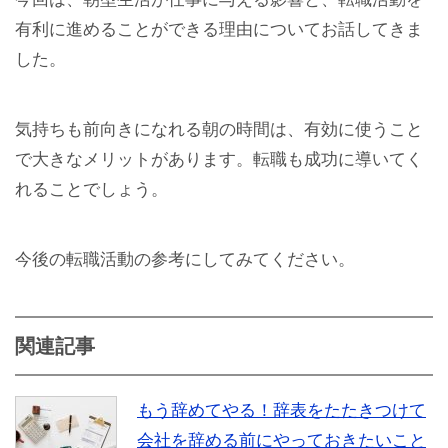
有利に進めることができる理由についてお話してきま
した。
気持ちも前向きになれる朝の時間は、有効に使うこと
で大きなメリットがあります。転職も成功に導いてく
れることでしょう。
今後の転職活動の参考にしてみてください。
関連記事
もう辞めてやる！辞表をたたきつけて
会社を辞める前にやっておきたいこと